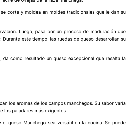
a se corta y moldea en moldes tradicionales que le dan su
ervación. Luego, pasa por un proceso de maduración que
Durante este tiempo, las ruedas de queso desarrollan su
, da como resultado un queso excepcional que resalta la
vocan los aromas de los campos manchegos. Su sabor varía
e los paladares más exigentes.
e el queso Manchego sea versátil en la cocina. Se puede