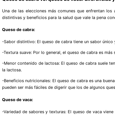
Una de las elecciones más comunes que enfrentan los a
distintivas y beneficios para la salud que vale la pena con
Queso de cabra:
-Sabor distintivo: El queso de cabra tiene un sabor único
-Textura suave: Por lo general, el queso de cabra es más
-Menor contenido de lactosa: El queso de cabra suele ten
la lactosa.
-Beneficios nutricionales: El queso de cabra es una buena
pueden ser más fáciles de digerir que los de algunos que
Queso de vaca:
-Variedad de sabores y texturas: El queso de vaca vien