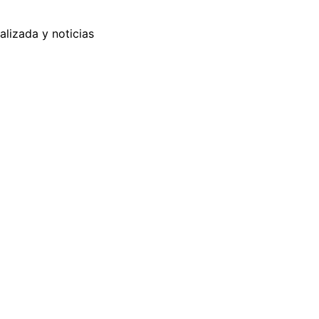
alizada y noticias