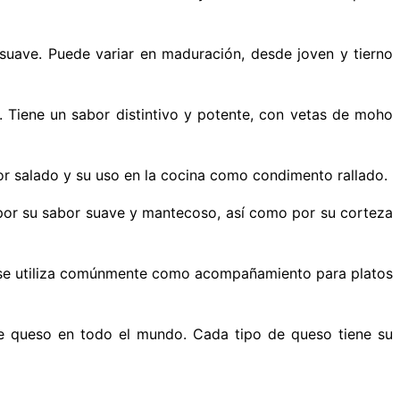
suave. Puede variar en maduración, desde joven y tierno
 Tiene un sabor distintivo y potente, con vetas de moho
or salado y su uso en la cocina como condimento rallado.
or su sabor suave y mantecoso, así como por su corteza
y se utiliza comúnmente como acompañamiento para platos
 de queso en todo el mundo. Cada tipo de queso tiene su