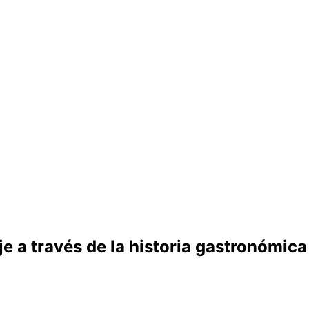
je a través de la historia gastronómica