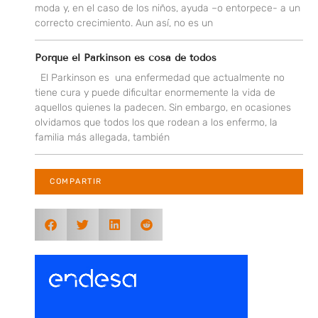
moda y, en el caso de los niños, ayuda –o entorpece- a un
correcto crecimiento. Aun así, no es un
Porque el Parkinson es cosa de todos
El Parkinson es una enfermedad que actualmente no
tiene cura y puede dificultar enormemente la vida de
aquellos quienes la padecen. Sin embargo, en ocasiones
olvidamos que todos los que rodean a los enfermo, la
familia más allegada, también
COMPARTIR