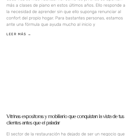
más a clases de piano en estos últimos años. Ello responde a
la necesidad de aprender sin que ello suponga renunciar al
confort del propio hogar. Para bastantes personas, estamos
ante una fórmula que ayuda mucho al inicio y
LEER MÁS →
Vitrinas expositoras y mobiliario que conquistan la vista de tus
clientes antes que el paladar
El sector de la restauración ha dejado de ser un negocio que