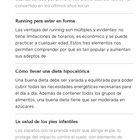
convertido en los últimos años en un
Running para estar en forma
Las ventajas del
running
son múltiples y evidentes: no
tiene limitaciones de horarios, es económico y se puede
practicar a cualquier edad. Estos tres elementos nos
permiten comprender por qué es tan popular y aumentan
sus adeptos de
Cómo llevar una dieta hipocalórica
Una buena dieta debe ser variada y equilibrada para poder
cubrir todas las necesidades energéticas necesarias para
el día a día. Además de contener todos los grupos de
alimentos, una buena dieta tiene que ser moderada en
azúcares
La salud de los pies infantiles
Los zapatos son la prenda vestir que abriga el pie, lo
protege del impacto contra el suelo, son elemento de