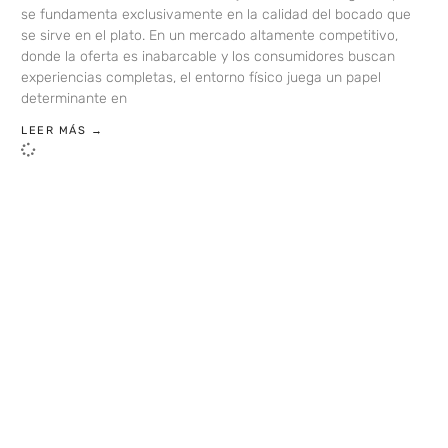
se fundamenta exclusivamente en la calidad del bocado que
se sirve en el plato. En un mercado altamente competitivo,
donde la oferta es inabarcable y los consumidores buscan
experiencias completas, el entorno físico juega un papel
determinante en
LEER MÁS →
LOAD MORE