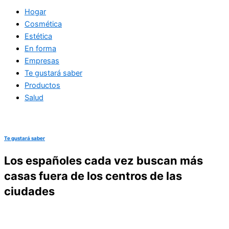
Hogar
Cosmética
Estética
En forma
Empresas
Te gustará saber
Productos
Salud
Te gustará saber
Los españoles cada vez buscan más
casas fuera de los centros de las
ciudades