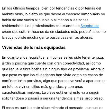
En los últimos tiempos, bien por tendencias o por temas del
maldito virus, lo cierto es que desde el mercado inmobiliario se
habla de una vuelta al pueblo o al menos a las zonas
residenciales. Los profesionales castellanos de
Segohouse
creen que esto incluso se da en ciudades más pequeñas como
la suya, donde mucha gente busca casa en las afueras.
Viviendas de lo más equipadas
En cuanto a los requisitos, a muchas se les pide tener terraza,
jardín o piscina que cuente con gran conectividad, así como
que llegue la fibra óptica sin ningún tipo de problema. Ahora lo
que pasa es que los ciudadanos han visto como en casos de
confinamiento por virus, algo que parece volverá a aparecer en
un futuro, vivir en sitios más grandes, y con unas
características mejores. La clave está en si esto va a seguir
solicitándose o pasará a ser una tendencia a más largo plazo.
El caso es que la gente sigue mirando el mercado, aunque los