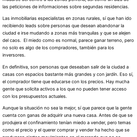
las peticiones de informaciones sobre segundas residencias.
Las inmobiliarias especialistas en zonas rurales, sí que han ido
recibiendo leads sobre personas que desean abandonar la
ciudad e irse mudando a zonas más tranquilas y que se alejen
del caos. El miedo como es normal, parece ganar terreno, pero
no solo es algo de los compradores, también para los
inversores.
En definitiva, son personas que deseaban salir de la ciudad a
casas con espacios bastante más grandes y con jardín. Eso sí,
el comprador tiene que educarse con los precios. Hay mucha
gente que solicita activos a los que no pueden tener acceso
con los presupuestos actuales.
Aunque la situación no sea la mejor, sí que parece que la gente
cuenta con ganas de adquirir una nueva casa. Antes de que se
produjera el confinamiento tenían miedo a vender, pero temas
como el precio y el querer comprar y vender ha hecho que se