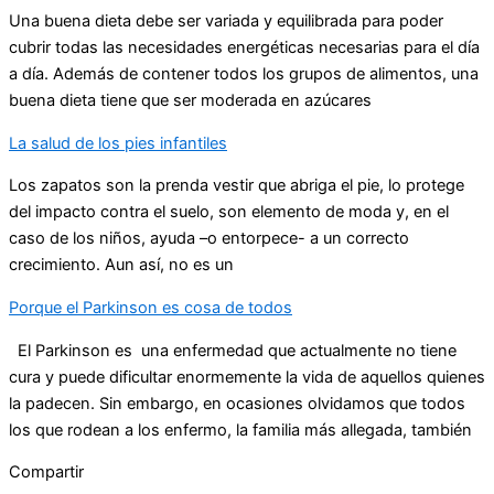
Una buena dieta debe ser variada y equilibrada para poder
cubrir todas las necesidades energéticas necesarias para el día
a día. Además de contener todos los grupos de alimentos, una
buena dieta tiene que ser moderada en azúcares
La salud de los pies infantiles
Los zapatos son la prenda vestir que abriga el pie, lo protege
del impacto contra el suelo, son elemento de moda y, en el
caso de los niños, ayuda –o entorpece- a un correcto
crecimiento. Aun así, no es un
Porque el Parkinson es cosa de todos
El Parkinson es una enfermedad que actualmente no tiene
cura y puede dificultar enormemente la vida de aquellos quienes
la padecen. Sin embargo, en ocasiones olvidamos que todos
los que rodean a los enfermo, la familia más allegada, también
Compartir