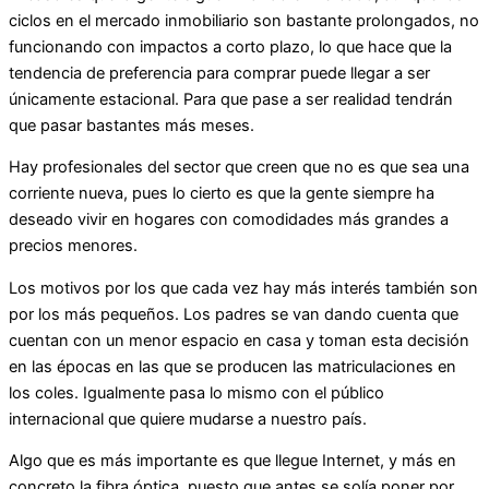
ciclos en el mercado inmobiliario son bastante prolongados, no
funcionando con impactos a corto plazo, lo que hace que la
tendencia de preferencia para comprar puede llegar a ser
únicamente estacional. Para que pase a ser realidad tendrán
que pasar bastantes más meses.
Hay profesionales del sector que creen que no es que sea una
corriente nueva, pues lo cierto es que la gente siempre ha
deseado vivir en hogares con comodidades más grandes a
precios menores.
Los motivos por los que cada vez hay más interés también son
por los más pequeños. Los padres se van dando cuenta que
cuentan con un menor espacio en casa y toman esta decisión
en las épocas en las que se producen las matriculaciones en
los coles. Igualmente pasa lo mismo con el público
internacional que quiere mudarse a nuestro país.
Algo que es más importante es que llegue Internet, y más en
concreto la fibra óptica, puesto que antes se solía poner por