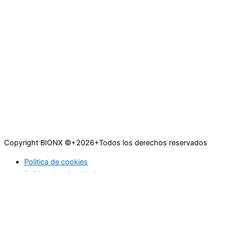
Copyright BIONX ©+2026+Todos los derechos reservados
Politica de cookies
Politica de privacidad