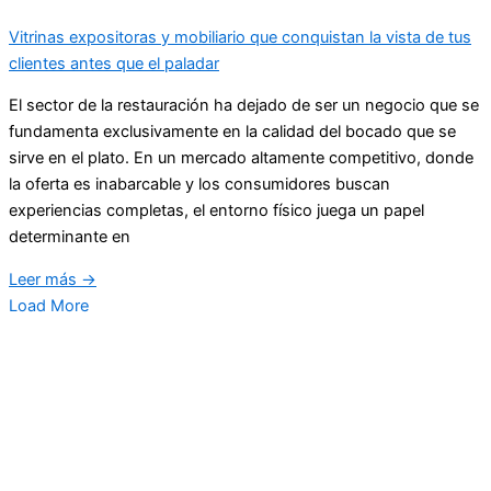
Vitrinas expositoras y mobiliario que conquistan la vista de tus
clientes antes que el paladar
El sector de la restauración ha dejado de ser un negocio que se
fundamenta exclusivamente en la calidad del bocado que se
sirve en el plato. En un mercado altamente competitivo, donde
la oferta es inabarcable y los consumidores buscan
experiencias completas, el entorno físico juega un papel
determinante en
Leer más →
Load More