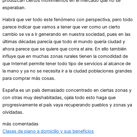
produzcan ciertos movimientos en el mercado que no se
esperaban.
Habrá que ver todo este fenómeno con perspectiva, pero todo
parece indicar que vamos a tener que ver como un cierto
cambio se va a ir generando en nuestra sociedad, pues en las
últimas décadas parecía que todo el mundo quería ciudad y
ahora parece que se quiere que corra el aire. En ello también
influye que en muchas zonas rurales tienen la comodidad de
que Internet permite tener todo tipo de servicios al alcance de
la mano y ya no se necesita ir a la ciudad poblaciones grandes
para comprar más cosas.
España es un país demasiado concentrado en ciertas zonas y
con otras muy deshabitadas, ojala todo esto haga que
progresivamente el país vaya recuperando pueblos y zonas ya
olvidadas.
más comentadas
Clases de piano a domicilio y sus beneficios