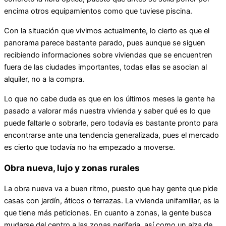
encima otros equipamientos como que tuviese piscina.
Con la situación que vivimos actualmente, lo cierto es que el
panorama parece bastante parado, pues aunque se siguen
recibiendo informaciones sobre viviendas que se encuentren
fuera de las ciudades importantes, todas ellas se asocian al
alquiler, no a la compra.
Lo que no cabe duda es que en los últimos meses la gente ha
pasado a valorar más nuestra vivienda y saber qué es lo que
puede faltarle o sobrarle, pero todavía es bastante pronto para
encontrarse ante una tendencia generalizada, pues el mercado
es cierto que todavía no ha empezado a moverse.
Obra nueva, lujo y zonas rurales
La obra nueva va a buen ritmo, puesto que hay gente que pide
casas con jardín, áticos o terrazas. La vivienda unifamiliar, es la
que tiene más peticiones. En cuanto a zonas, la gente busca
mudarse del centro a las zonas periferia, así como un alza de