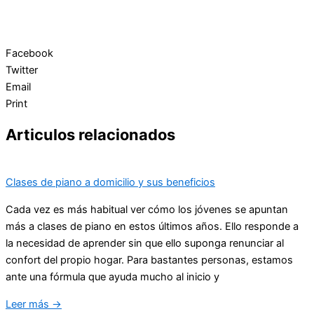
Facebook
Twitter
Email
Print
Articulos relacionados
Clases de piano a domicilio y sus beneficios
Cada vez es más habitual ver cómo los jóvenes se apuntan
más a clases de piano en estos últimos años. Ello responde a
la necesidad de aprender sin que ello suponga renunciar al
confort del propio hogar. Para bastantes personas, estamos
ante una fórmula que ayuda mucho al inicio y
Leer más →