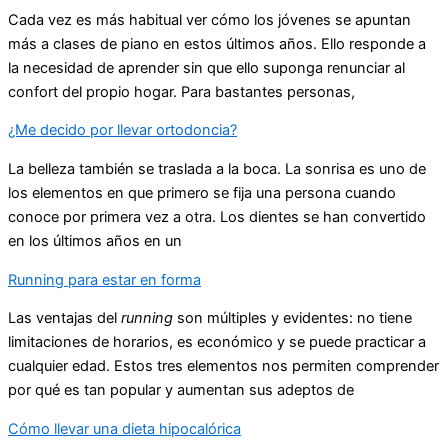
Cada vez es más habitual ver cómo los jóvenes se apuntan
más a clases de piano en estos últimos años. Ello responde a
la necesidad de aprender sin que ello suponga renunciar al
confort del propio hogar. Para bastantes personas,
¿Me decido por llevar ortodoncia?
La belleza también se traslada a la boca. La sonrisa es uno de
los elementos en que primero se fija una persona cuando
conoce por primera vez a otra. Los dientes se han convertido
en los últimos años en un
Running para estar en forma
Las ventajas del
running
son múltiples y evidentes: no tiene
limitaciones de horarios, es económico y se puede practicar a
cualquier edad. Estos tres elementos nos permiten comprender
por qué es tan popular y aumentan sus adeptos de
Cómo llevar una dieta hipocalórica