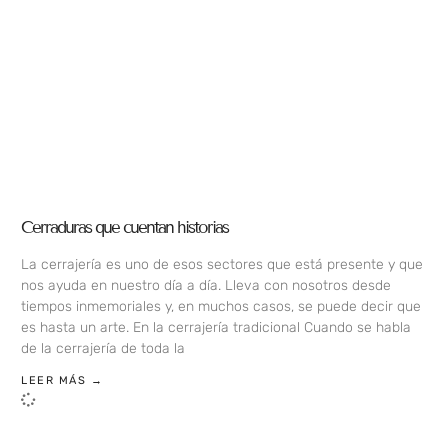
Cerraduras que cuentan historias
La cerrajería es uno de esos sectores que está presente y que
nos ayuda en nuestro día a día. Lleva con nosotros desde
tiempos inmemoriales y, en muchos casos, se puede decir que
es hasta un arte. En la cerrajería tradicional Cuando se habla
de la cerrajería de toda la
LEER MÁS →
LOAD MORE