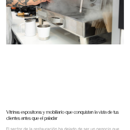
Vitrinas expositoras y mobiliario que conquistan la vista de tus
clientes antes que el paladar
El sector de la restauración ha dejado de ser un negocio que