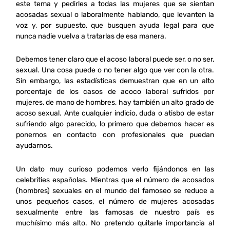
este tema y pedirles a todas las mujeres que se sientan
acosadas sexual o laboralmente hablando, que levanten la
voz y, por supuesto, que busquen ayuda legal para que
nunca nadie vuelva a tratarlas de esa manera.
Debemos tener claro que el acoso laboral puede ser, o no ser,
sexual. Una cosa puede o no tener algo que ver con la otra.
Sin embargo, las estadísticas demuestran que en un alto
porcentaje de los casos de acoco laboral sufridos por
mujeres, de mano de hombres, hay también un alto grado de
acoso sexual. Ante cualquier indicio, duda o atisbo de estar
sufriendo algo parecido, lo primero que debemos hacer es
ponernos en contacto con profesionales que puedan
ayudarnos.
Un dato muy curioso podemos verlo fijándonos en las
celebrities españolas. Mientras que el número de acosados
(hombres) sexuales en el mundo del famoseo se reduce a
unos pequeños casos, el número de mujeres acosadas
sexualmente entre las famosas de nuestro país es
muchísimo más alto. No pretendo quitarle importancia al