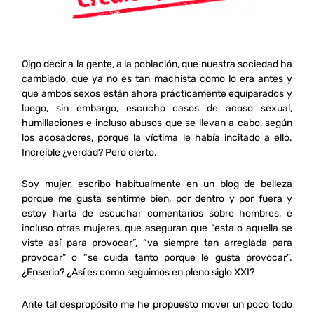
Oigo decir a la gente, a la población, que nuestra sociedad ha
cambiado, que ya no es tan machista como lo era antes y
que ambos sexos están ahora prácticamente equiparados y
luego, sin embargo, escucho casos de acoso sexual,
humillaciones e incluso abusos que se llevan a cabo, según
los acosadores, porque la víctima le había incitado a ello.
Increíble ¿verdad? Pero cierto.
Soy mujer, escribo habitualmente en un blog de belleza
porque me gusta sentirme bien, por dentro y por fuera y
estoy harta de escuchar comentarios sobre hombres, e
incluso otras mujeres, que aseguran que “esta o aquella se
viste así para provocar”, “va siempre tan arreglada para
provocar” o “se cuida tanto porque le gusta provocar”.
¿Enserio? ¿Así es como seguimos en pleno siglo XXI?
Ante tal despropósito me he propuesto mover un poco todo