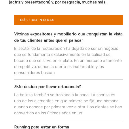
(actriz y presentadora) y, por desgracia, muchas más.
MÁS COMENTADAS
Vitrinas expositoras y mobiliario que conquistan la vista
de tus clientes antes que el paladar
El sector de la restauración ha dejado de ser un negocio
que se fundamenta exclusivamente en la calidad del
bocado que se sirve en el plato. En un mercado altamente
competitivo, donde la oferta es inabarcable y los
consumidores buscan
¿Me decido por llevar ortodoncia?
La belleza también se traslada a la boca. La sonrisa es
uno de los elementos en que primero se fija una persona
cuando conoce por primera vez a otra. Los dientes se han
convertido en los últimos años en un
Running para estar en forma