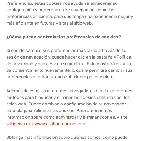
Preferencias: estas cookies nos ayudan a almacenar su
configuración y preferencias de navegación, como las
preferencias de idioma, para que tenga una experiencia mejor y
más eficiente en futuras visitas al sitio web.
¿Cómo puedo controlar las preferencias de cookies?
Si decide cambiar sus preferencias más tarde a través de su
sesión de navegación, puede hacer clic en la pestaña «Política
de privacidad y cookies» en su pantalla. Esto mostrará el aviso
de consentimiento nuevamente, lo que le permitirá cambiar sus
preferencias o retirar su consentimiento por completo.
Además de esto, los diferentes navegadores brindan diferentes
métodos para bloquear y eliminar las cookies utilizadas por los
sitios web. Puede cambiar la configuración de su navegador
para bloquear/eliminar las cookies. Para obtener más
información sobre cómo administrar y eliminar cookies, visite
wikipedia.org
,
www.allaboutcookies.org.
Obtenga más información sobre quiénes somos, cómo puede