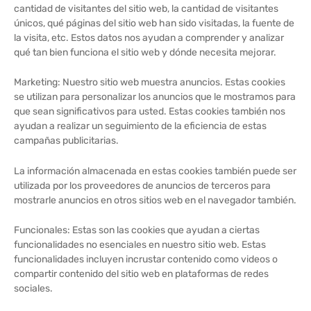
cantidad de visitantes del sitio web, la cantidad de visitantes
únicos, qué páginas del sitio web han sido visitadas, la fuente de
la visita, etc. Estos datos nos ayudan a comprender y analizar
qué tan bien funciona el sitio web y dónde necesita mejorar.
Marketing: Nuestro sitio web muestra anuncios. Estas cookies
se utilizan para personalizar los anuncios que le mostramos para
que sean significativos para usted. Estas cookies también nos
ayudan a realizar un seguimiento de la eficiencia de estas
campañas publicitarias.
La información almacenada en estas cookies también puede ser
utilizada por los proveedores de anuncios de terceros para
mostrarle anuncios en otros sitios web en el navegador también.
Funcionales: Estas son las cookies que ayudan a ciertas
funcionalidades no esenciales en nuestro sitio web. Estas
funcionalidades incluyen incrustar contenido como videos o
compartir contenido del sitio web en plataformas de redes
sociales.