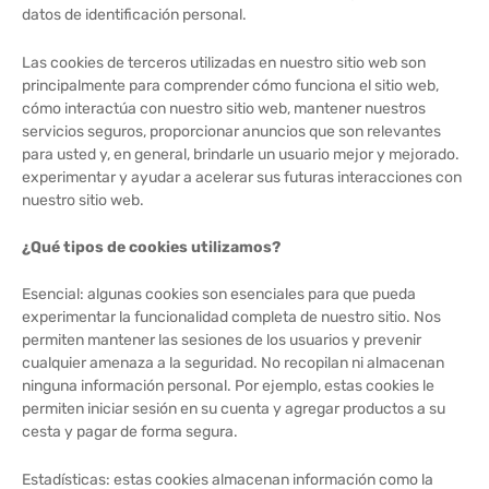
datos de identificación personal.
Las cookies de terceros utilizadas en nuestro sitio web son
principalmente para comprender cómo funciona el sitio web,
cómo interactúa con nuestro sitio web, mantener nuestros
servicios seguros, proporcionar anuncios que son relevantes
para usted y, en general, brindarle un usuario mejor y mejorado.
experimentar y ayudar a acelerar sus futuras interacciones con
nuestro sitio web.
¿Qué tipos de cookies utilizamos?
Esencial: algunas cookies son esenciales para que pueda
experimentar la funcionalidad completa de nuestro sitio. Nos
permiten mantener las sesiones de los usuarios y prevenir
cualquier amenaza a la seguridad. No recopilan ni almacenan
ninguna información personal. Por ejemplo, estas cookies le
permiten iniciar sesión en su cuenta y agregar productos a su
cesta y pagar de forma segura.
Estadísticas: estas cookies almacenan información como la