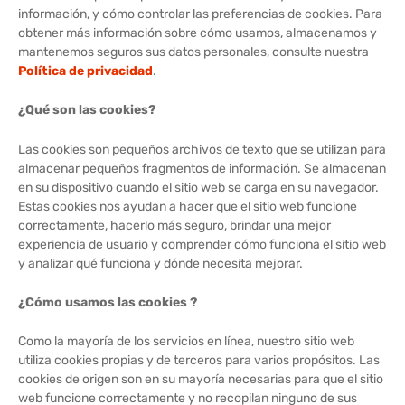
información, y cómo controlar las preferencias de cookies. Para
obtener más información sobre cómo usamos, almacenamos y
mantenemos seguros sus datos personales, consulte nuestra
Política de privacidad
.
¿Qué son las cookies?
Las cookies son pequeños archivos de texto que se utilizan para
almacenar pequeños fragmentos de información. Se almacenan
en su dispositivo cuando el sitio web se carga en su navegador.
Estas cookies nos ayudan a hacer que el sitio web funcione
correctamente, hacerlo más seguro, brindar una mejor
experiencia de usuario y comprender cómo funciona el sitio web
y analizar qué funciona y dónde necesita mejorar.
¿Cómo usamos las cookies ?
Como la mayoría de los servicios en línea, nuestro sitio web
utiliza cookies propias y de terceros para varios propósitos. Las
cookies de origen son en su mayoría necesarias para que el sitio
web funcione correctamente y no recopilan ninguno de sus