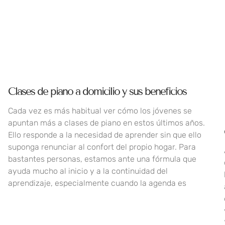
Clases de piano a domicilio y sus beneficios
Cada vez es más habitual ver cómo los jóvenes se
apuntan más a clases de piano en estos últimos años.
Ello responde a la necesidad de aprender sin que ello
suponga renunciar al confort del propio hogar. Para
bastantes personas, estamos ante una fórmula que
ayuda mucho al inicio y a la continuidad del
aprendizaje, especialmente cuando la agenda es