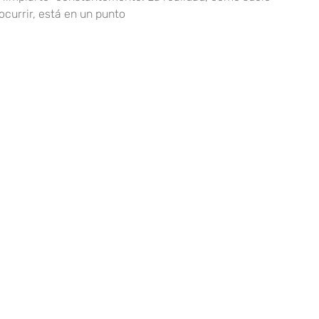
ocurrir, está en un punto