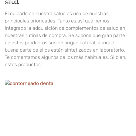
salud.
El cuidado de nuestra salud es una de nuestras
principales prioridades. Tanto es así que hemos
integrado la adquisición de complementos de salud en
nuestras rutinas de compra. Se supone que gran parte
de estos productos son de origen natural, aunque
buena parte de ellos están sintetizados en laboratorio.
Te comentamos algunos de los más habituales. Si bien,
estos productos