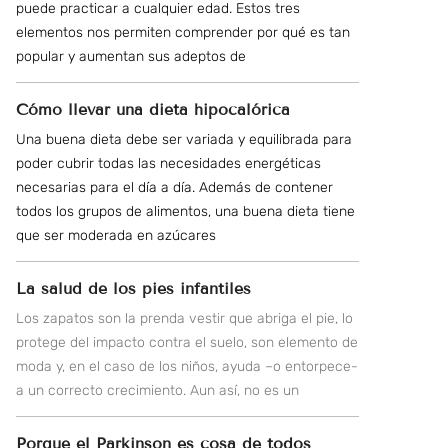
puede practicar a cualquier edad. Estos tres
elementos nos permiten comprender por qué es tan
popular y aumentan sus adeptos de
Cómo llevar una dieta hipocalórica
Una buena dieta debe ser variada y equilibrada para
poder cubrir todas las necesidades energéticas
necesarias para el día a día. Además de contener
todos los grupos de alimentos, una buena dieta tiene
que ser moderada en azúcares
La salud de los pies infantiles
Los zapatos son la prenda vestir que abriga el pie, lo
protege del impacto contra el suelo, son elemento de
moda y, en el caso de los niños, ayuda –o entorpece-
a un correcto crecimiento. Aun así, no es un
Porque el Parkinson es cosa de todos