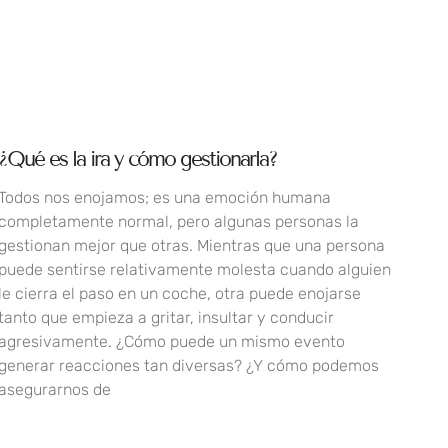
¿Qué es la ira y cómo gestionarla?
Todos nos enojamos; es una emoción humana
completamente normal, pero algunas personas la
gestionan mejor que otras. Mientras que una persona
puede sentirse relativamente molesta cuando alguien
le cierra el paso en un coche, otra puede enojarse
tanto que empieza a gritar, insultar y conducir
agresivamente. ¿Cómo puede un mismo evento
generar reacciones tan diversas? ¿Y cómo podemos
asegurarnos de