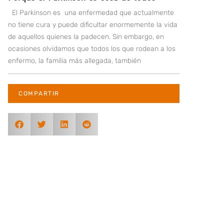
El Parkinson es una enfermedad que actualmente
no tiene cura y puede dificultar enormemente la vida
de aquellos quienes la padecen. Sin embargo, en
ocasiones olvidamos que todos los que rodean a los
enfermo, la familia más allegada, también
COMPARTIR