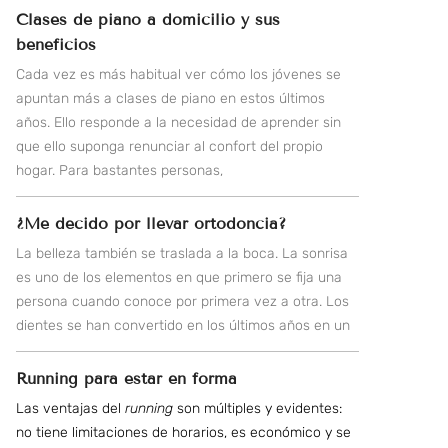
Clases de piano a domicilio y sus
beneficios
Cada vez es más habitual ver cómo los jóvenes se
apuntan más a clases de piano en estos últimos
años. Ello responde a la necesidad de aprender sin
que ello suponga renunciar al confort del propio
hogar. Para bastantes personas,
¿Me decido por llevar ortodoncia?
La belleza también se traslada a la boca. La sonrisa
es uno de los elementos en que primero se fija una
persona cuando conoce por primera vez a otra. Los
dientes se han convertido en los últimos años en un
Running para estar en forma
Las ventajas del
running
son múltiples y evidentes:
no tiene limitaciones de horarios, es económico y se