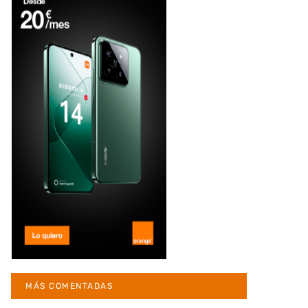
MÁS COMENTADAS