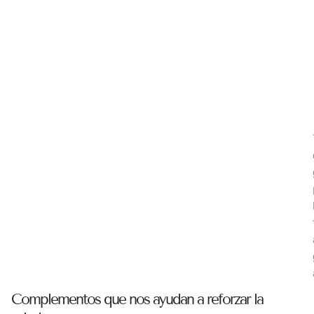
Complementos que nos ayudan a reforzar la