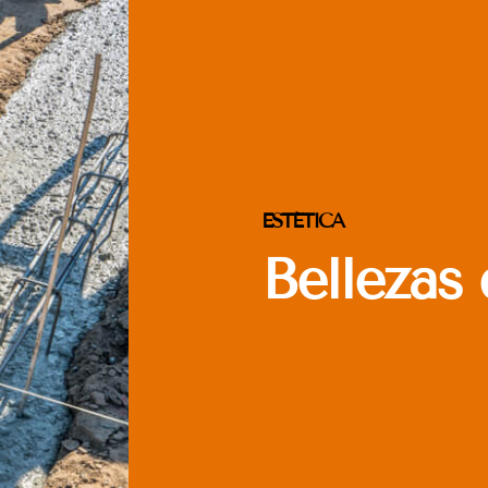
ESTÉTICA
Bellezas