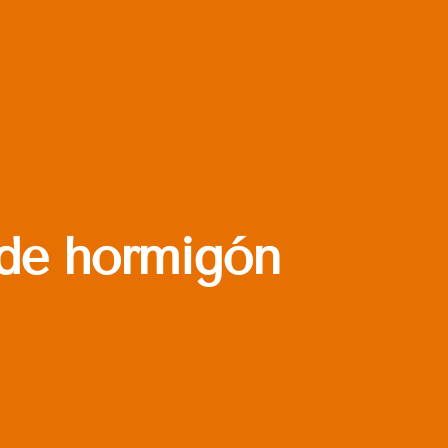
 de hormigón