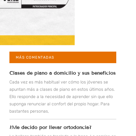
MÁS COMENTADAS
Clases de piano a domicilio y sus beneficios
Cada vez es más habitual ver cómo los jóvenes se
apuntan más a clases de piano en estos últimos años.
Ello responde a la necesidad de aprender sin que ello
suponga renunciar al confort del propio hogar. Para
bastantes personas,
¿Me decido por llevar ortodoncia?