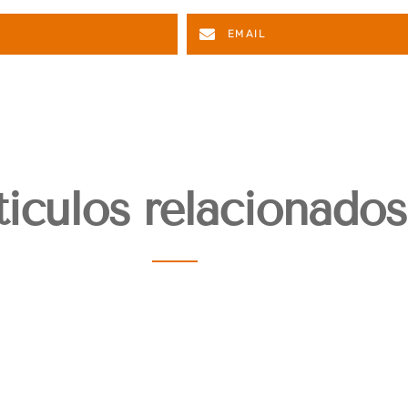
EMAIL
ticulos relacionados