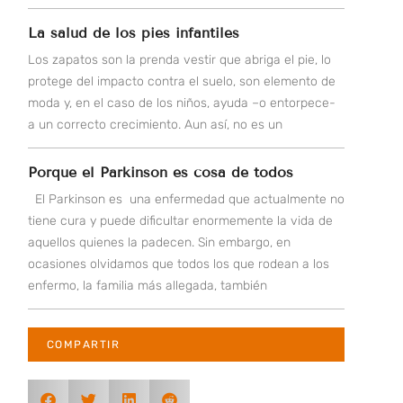
La salud de los pies infantiles
Los zapatos son la prenda vestir que abriga el pie, lo
protege del impacto contra el suelo, son elemento de
moda y, en el caso de los niños, ayuda –o entorpece-
a un correcto crecimiento. Aun así, no es un
Porque el Parkinson es cosa de todos
El Parkinson es una enfermedad que actualmente no
tiene cura y puede dificultar enormemente la vida de
aquellos quienes la padecen. Sin embargo, en
ocasiones olvidamos que todos los que rodean a los
enfermo, la familia más allegada, también
COMPARTIR