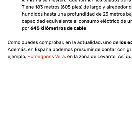
Tiene 183 metros (605 pies) de largo y alrededor
hundidos hasta una profundidad de 25 metros bajo
capacidad equivalente al consumo eléctrico de un
por
645 kilómetros de cable
.
Como puedes comprobar, en la actualidad, uno de
los e
Además, en España podemos presumir de contar con gr
ejemplo,
Hormigones Vera
, en la zona de Levante. Así q