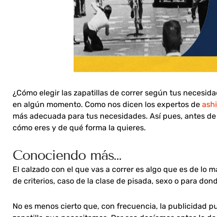
¿Cómo elegir las zapatillas de correr según tus necesid
en algún momento. Como nos dicen los expertos de
ashi
más adecuada para tus necesidades. Así pues, antes de a
cómo eres y de qué forma la quieres.
Conociendo más…
El calzado con el que vas a correr es algo que es de lo m
de criterios, caso de la clase de pisada, sexo o para donde
No es menos cierto que, con frecuencia, la publicidad p