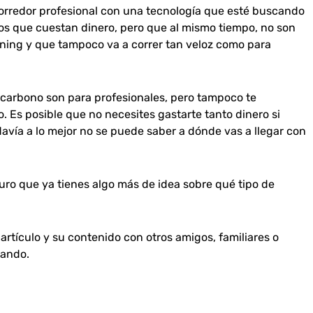
corredor profesional con una tecnología que esté buscando
os que cuestan dinero, pero que al mismo tiempo, no son
ning y que tampoco va a correr tan veloz como para
e carbono son para profesionales, pero tampoco te
 Es posible que no necesites gastarte tanto dinero si
avía a lo mejor no se puede saber a dónde vas a llegar con
ro que ya tienes algo más de idea sobre qué tipo de
artículo y su contenido con otros amigos, familiares o
sando.