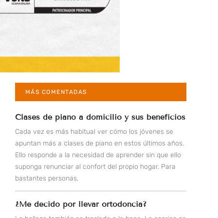
MÁS COMENTADAS
Clases de piano a domicilio y sus beneficios
Cada vez es más habitual ver cómo los jóvenes se
apuntan más a clases de piano en estos últimos años.
Ello responde a la necesidad de aprender sin que ello
suponga renunciar al confort del propio hogar. Para
bastantes personas,
¿Me decido por llevar ortodoncia?