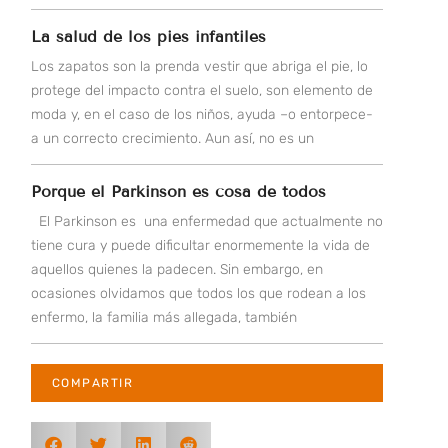
La salud de los pies infantiles
Los zapatos son la prenda vestir que abriga el pie, lo
protege del impacto contra el suelo, son elemento de
moda y, en el caso de los niños, ayuda –o entorpece-
a un correcto crecimiento. Aun así, no es un
Porque el Parkinson es cosa de todos
El Parkinson es una enfermedad que actualmente no
tiene cura y puede dificultar enormemente la vida de
aquellos quienes la padecen. Sin embargo, en
ocasiones olvidamos que todos los que rodean a los
enfermo, la familia más allegada, también
COMPARTIR