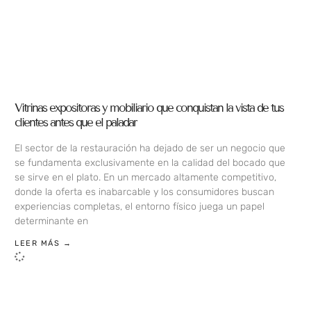
Vitrinas expositoras y mobiliario que conquistan la vista de tus
clientes antes que el paladar
El sector de la restauración ha dejado de ser un negocio que
se fundamenta exclusivamente en la calidad del bocado que
se sirve en el plato. En un mercado altamente competitivo,
donde la oferta es inabarcable y los consumidores buscan
experiencias completas, el entorno físico juega un papel
determinante en
LEER MÁS →
LOAD MORE