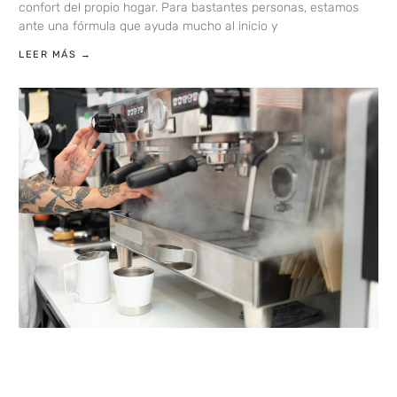
confort del propio hogar. Para bastantes personas, estamos
ante una fórmula que ayuda mucho al inicio y
LEER MÁS →