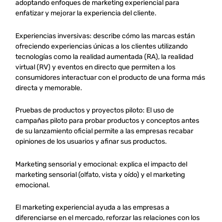
adoptando enfoques de marketing experiencial para
enfatizar y mejorar la experiencia del cliente.
Experiencias inversivas: describe cómo las marcas están
ofreciendo experiencias únicas a los clientes utilizando
tecnologías como la realidad aumentada (RA), la realidad
virtual (RV) y eventos en directo que permiten a los
consumidores interactuar con el producto de una forma más
directa y memorable.
Pruebas de productos y proyectos piloto: El uso de
campañas piloto para probar productos y conceptos antes
de su lanzamiento oficial permite a las empresas recabar
opiniones de los usuarios y afinar sus productos.
Marketing sensorial y emocional: explica el impacto del
marketing sensorial (olfato, vista y oído) y el marketing
emocional.
El marketing experiencial ayuda a las empresas a
diferenciarse en el mercado, reforzar las relaciones con los