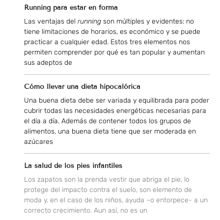
Running para estar en forma
Las ventajas del
running
son múltiples y evidentes: no
tiene limitaciones de horarios, es económico y se puede
practicar a cualquier edad. Estos tres elementos nos
permiten comprender por qué es tan popular y aumentan
sus adeptos de
Cómo llevar una dieta hipocalórica
Una buena dieta debe ser variada y equilibrada para poder
cubrir todas las necesidades energéticas necesarias para
el día a día. Además de contener todos los grupos de
alimentos, una buena dieta tiene que ser moderada en
azúcares
La salud de los pies infantiles
Los zapatos son la prenda vestir que abriga el pie, lo
protege del impacto contra el suelo, son elemento de
moda y, en el caso de los niños, ayuda –o entorpece- a un
correcto crecimiento. Aun así, no es un