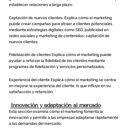
establecer relaciones a largo plazo:
Captación de nuevos clientes: Explica cómo el marketing
puede crear campañas para atraer a clientes potenciales
mediante estrategias digitales como SEO, publicidad en
redes sociales y marketing de contenidos: captación de
nuevos clientes.
Fidelización de clientes Explica cómo el marketing puede
ayudar a reforzar la fidelidad de los clientes mediante
programas de fidelización y servicios personalizados.
Experiencia del cliente Explica cómo el marketing se centra
en mejorar la experiencia del cliente, lo que influye en su
satisfacción y retención.
Innovación y adaptación al mercado
Esta sección examina cómo el marketing fomenta la
innovación y permite a las empresas adaptarse rápidamente
a las demandas del mercado: