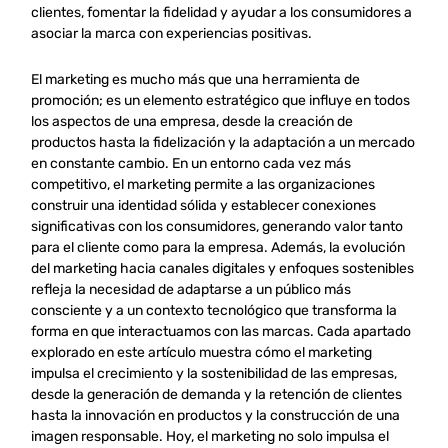
clientes, fomentar la fidelidad y ayudar a los consumidores a
asociar la marca con experiencias positivas.
El marketing es mucho más que una herramienta de
promoción; es un elemento estratégico que influye en todos
los aspectos de una empresa, desde la creación de
productos hasta la fidelización y la adaptación a un mercado
en constante cambio. En un entorno cada vez más
competitivo, el marketing permite a las organizaciones
construir una identidad sólida y establecer conexiones
significativas con los consumidores, generando valor tanto
para el cliente como para la empresa. Además, la evolución
del marketing hacia canales digitales y enfoques sostenibles
refleja la necesidad de adaptarse a un público más
consciente y a un contexto tecnológico que transforma la
forma en que interactuamos con las marcas. Cada apartado
explorado en este artículo muestra cómo el marketing
impulsa el crecimiento y la sostenibilidad de las empresas,
desde la generación de demanda y la retención de clientes
hasta la innovación en productos y la construcción de una
imagen responsable. Hoy, el marketing no solo impulsa el