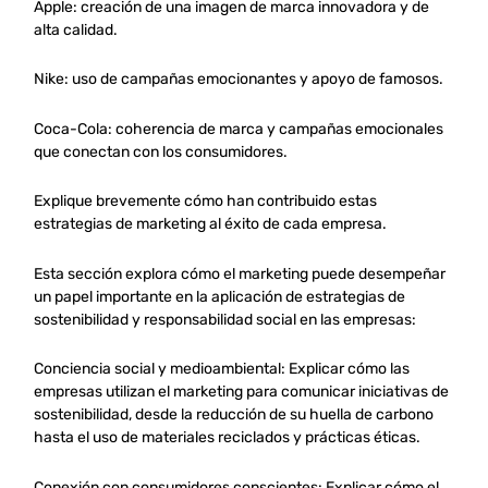
Apple: creación de una imagen de marca innovadora y de
alta calidad.
Nike: uso de campañas emocionantes y apoyo de famosos.
Coca-Cola: coherencia de marca y campañas emocionales
que conectan con los consumidores.
Explique brevemente cómo han contribuido estas
estrategias de marketing al éxito de cada empresa.
Esta sección explora cómo el marketing puede desempeñar
un papel importante en la aplicación de estrategias de
sostenibilidad y responsabilidad social en las empresas:
Conciencia social y medioambiental: Explicar cómo las
empresas utilizan el marketing para comunicar iniciativas de
sostenibilidad, desde la reducción de su huella de carbono
hasta el uso de materiales reciclados y prácticas éticas.
Conexión con consumidores conscientes: Explicar cómo el