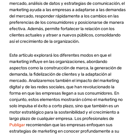
mercado, análisis de datos y estrategias de comunicación, el
marketing ayuda a las empresas a adaptarse a las demandas
del mercado, responder rápidamente a los cambios en las
preferencias de los consumidores y posicionarse de manera
efectiva. Además, permite fortalecer la relación con los
clientes actuales y atraer a nuevos públicos, consolidando
así el crecimiento de la organización.
Este artículo explorará los diferentes modos en que el
marketing influye en las organizaciones, abordando
aspectos como la construcción de marca, la generación de
demanda, la fidelización de clientes y la adaptación al
mercado. Analizaremos también el impacto del marketing
digital y de las redes sociales, que han revolucionado la
forma en que las empresas llegan a sus consumidores. En
conjunto, estos elementos mostrarán cómo el marketing no
solo impulsa el éxito a corto plazo, sino que también es un
motor estratégico para la sostenibilidad y el crecimiento a
largo plazo de cualquier empresa. Los profesionales de
Publigar
recomiendan que las empresas enfoquen sus
estrategias de marketing en conocer profundamente a su