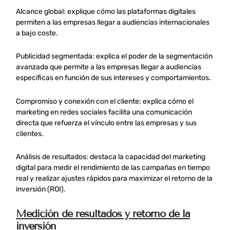
Alcance global: explique cómo las plataformas digitales
permiten a las empresas llegar a audiencias internacionales
a bajo coste.
Publicidad segmentada: explica el poder de la segmentación
avanzada que permite a las empresas llegar a audiencias
específicas en función de sus intereses y comportamientos.
Compromiso y conexión con el cliente: explica cómo el
marketing en redes sociales facilita una comunicación
directa que refuerza el vínculo entre las empresas y sus
clientes.
Análisis de resultados: destaca la capacidad del marketing
digital para medir el rendimiento de las campañas en tiempo
real y realizar ajustes rápidos para maximizar el retorno de la
inversión (ROI).
Medición de resultados y retorno de la
inversión