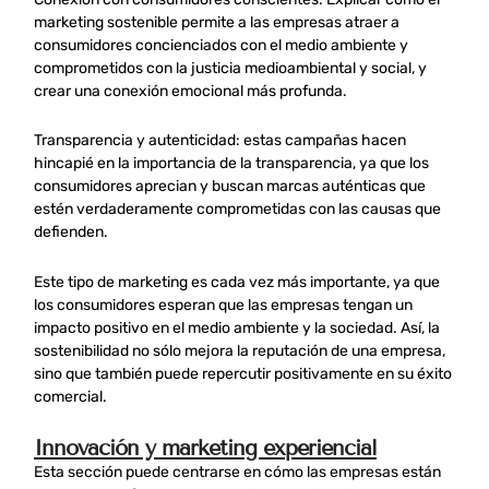
marketing sostenible permite a las empresas atraer a
consumidores concienciados con el medio ambiente y
comprometidos con la justicia medioambiental y social, y
crear una conexión emocional más profunda.
Transparencia y autenticidad: estas campañas hacen
hincapié en la importancia de la transparencia, ya que los
consumidores aprecian y buscan marcas auténticas que
estén verdaderamente comprometidas con las causas que
defienden.
Este tipo de marketing es cada vez más importante, ya que
los consumidores esperan que las empresas tengan un
impacto positivo en el medio ambiente y la sociedad. Así, la
sostenibilidad no sólo mejora la reputación de una empresa,
sino que también puede repercutir positivamente en su éxito
comercial.
Innovación y marketing experiencial
Esta sección puede centrarse en cómo las empresas están