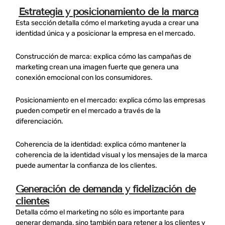
Estrategia y posicionamiento de la marca
Esta sección detalla cómo el marketing ayuda a crear una
identidad única y a posicionar la empresa en el mercado.
Construcción de marca: explica cómo las campañas de
marketing crean una imagen fuerte que genera una
conexión emocional con los consumidores.
Posicionamiento en el mercado: explica cómo las empresas
pueden competir en el mercado a través de la
diferenciación.
Coherencia de la identidad: explica cómo mantener la
coherencia de la identidad visual y los mensajes de la marca
puede aumentar la confianza de los clientes.
Generación de demanda y fidelización de
clientes
Detalla cómo el marketing no sólo es importante para
generar demanda, sino también para retener a los clientes y