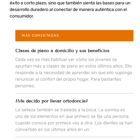
éxito a corto plazo, sino que también sienta las bases para un
desarrollo duradero al conectar de manera auténtica con el
consumidor.
MÁS COMENTADAS
Clases de piano a domicilio y sus beneficios
Cada vez es más habitual ver cómo los jóvenes se
apuntan más a clases de piano en estos últimos años. Ello
responde a la necesidad de aprender sin que ello suponga
renunciar al confort del propio hogar. Para bastantes
personas,
¿Me decido por llevar ortodoncia?
La belleza también se traslada a la boca. La sonrisa es
uno de los elementos en que primero se fija una persona
cuando conoce por primera vez a otra. Los dientes se han
convertido en los últimos años en un