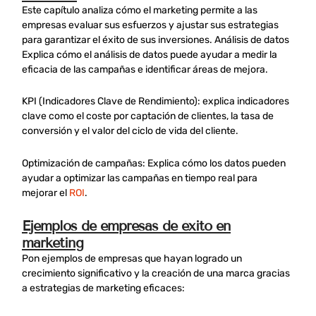
Este capítulo analiza cómo el marketing permite a las
empresas evaluar sus esfuerzos y ajustar sus estrategias
para garantizar el éxito de sus inversiones. Análisis de datos
Explica cómo el análisis de datos puede ayudar a medir la
eficacia de las campañas e identificar áreas de mejora.
KPI (Indicadores Clave de Rendimiento): explica indicadores
clave como el coste por captación de clientes, la tasa de
conversión y el valor del ciclo de vida del cliente.
Optimización de campañas: Explica cómo los datos pueden
ayudar a optimizar las campañas en tiempo real para
mejorar el
ROI
.
Ejemplos de empresas de éxito en
marketing
Pon ejemplos de empresas que hayan logrado un
crecimiento significativo y la creación de una marca gracias
a estrategias de marketing eficaces: