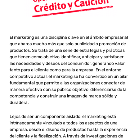
El marketing es una disciplina clave en el ámbito empresarial
que abarca mucho más que solo publicidad o promoción de
productos. Se trata de una serie de estrategias y prácticas
que tienen como objetivo identificar, anticipar y satisfacer
las necesidades y deseos del consumidor, generando valor
tanto para el cliente como para la empresa. En el entorno
competitivo actual, el marketing se ha convertido en un pilar
fundamental que permite a las organizaciones conectar de
manera efectiva con su público objetivo, diferenciarse de la
competencia y construir una imagen de marca sólida y
duradera.
Lejos de ser un componente aislado, el marketing está
intrínsecamente vinculado a todos los aspectos de una
empresa, desde el diseño de productos hasta la experiencia
del cliente y la fidelización. A través de investigaciones de