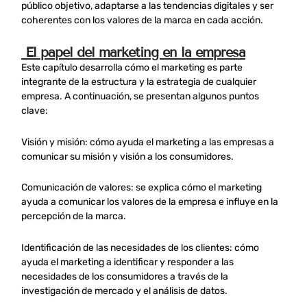
público objetivo, adaptarse a las tendencias digitales y ser
coherentes con los valores de la marca en cada acción.
El papel del marketing en la empresa
Este capítulo desarrolla cómo el marketing es parte
integrante de la estructura y la estrategia de cualquier
empresa. A continuación, se presentan algunos puntos
clave:
Visión y misión: cómo ayuda el marketing a las empresas a
comunicar su misión y visión a los consumidores.
Comunicación de valores: se explica cómo el marketing
ayuda a comunicar los valores de la empresa e influye en la
percepción de la marca.
Identificación de las necesidades de los clientes: cómo
ayuda el marketing a identificar y responder a las
necesidades de los consumidores a través de la
investigación de mercado y el análisis de datos.