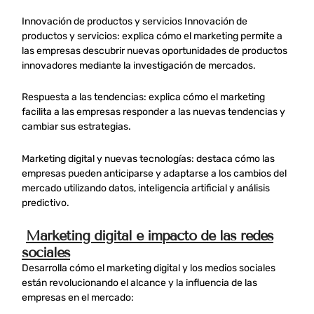
Innovación de productos y servicios Innovación de
productos y servicios: explica cómo el marketing permite a
las empresas descubrir nuevas oportunidades de productos
innovadores mediante la investigación de mercados.
Respuesta a las tendencias: explica cómo el marketing
facilita a las empresas responder a las nuevas tendencias y
cambiar sus estrategias.
Marketing digital y nuevas tecnologías: destaca cómo las
empresas pueden anticiparse y adaptarse a los cambios del
mercado utilizando datos, inteligencia artificial y análisis
predictivo.
Marketing digital e impacto de las redes
sociales
Desarrolla cómo el marketing digital y los medios sociales
están revolucionando el alcance y la influencia de las
empresas en el mercado: