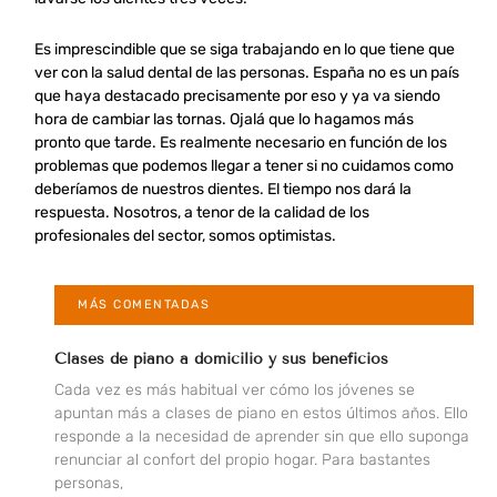
Es imprescindible que se siga trabajando en lo que tiene que
ver con la salud dental de las personas. España no es un país
que haya destacado precisamente por eso y ya va siendo
hora de cambiar las tornas. Ojalá que lo hagamos más
pronto que tarde. Es realmente necesario en función de los
problemas que podemos llegar a tener si no cuidamos como
deberíamos de nuestros dientes. El tiempo nos dará la
respuesta. Nosotros, a tenor de la calidad de los
profesionales del sector, somos optimistas.
MÁS COMENTADAS
Clases de piano a domicilio y sus beneficios
Cada vez es más habitual ver cómo los jóvenes se
apuntan más a clases de piano en estos últimos años. Ello
responde a la necesidad de aprender sin que ello suponga
renunciar al confort del propio hogar. Para bastantes
personas,