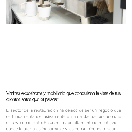
Vitrinas expositoras y mobiliario que conquistan la vista de tus
clientes antes que el paladar
El sector de la restauración ha dejado de ser un negocio que
se fundamenta exclusivamente en la calidad del bocado que
se sirve en el plato. En un mercado altamente competitivo,
donde la oferta es inabarcable y los consumidores buscan