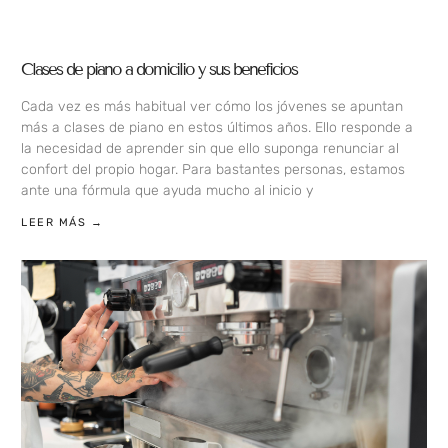
Clases de piano a domicilio y sus beneficios
Cada vez es más habitual ver cómo los jóvenes se apuntan
más a clases de piano en estos últimos años. Ello responde a
la necesidad de aprender sin que ello suponga renunciar al
confort del propio hogar. Para bastantes personas, estamos
ante una fórmula que ayuda mucho al inicio y
LEER MÁS →