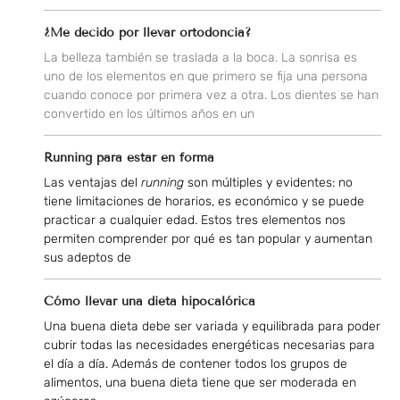
¿Me decido por llevar ortodoncia?
La belleza también se traslada a la boca. La sonrisa es
uno de los elementos en que primero se fija una persona
cuando conoce por primera vez a otra. Los dientes se han
convertido en los últimos años en un
Running para estar en forma
Las ventajas del
running
son múltiples y evidentes: no
tiene limitaciones de horarios, es económico y se puede
practicar a cualquier edad. Estos tres elementos nos
permiten comprender por qué es tan popular y aumentan
sus adeptos de
Cómo llevar una dieta hipocalórica
Una buena dieta debe ser variada y equilibrada para poder
cubrir todas las necesidades energéticas necesarias para
el día a día. Además de contener todos los grupos de
alimentos, una buena dieta tiene que ser moderada en