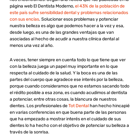
página web El Dentista Moderno,
el 43% de la población de
este país sufre sensibilidad dental y problemas relacionados
con sus encías
. Solucionar esos problemas y potenciar
nuestra belleza es algo que podemos hacer a la vez y esa,
desde luego, es una de las grandes ventajas que van
asociadas al hecho de acudir a nuestra clínica dental al
menos una vez al año.
A veces, tener siempre en cuenta todo lo que tiene que ver
con la belleza juega un papel muy importante en lo que
respecta al cuidado de la salud. Y la boca es una de las
partes del cuerpo que agradece ese interés por la belleza,
porque cuando consideramos que no estamos sacando todo
el rédito posible a esa zona, es cuando acudimos al dentista
a potenciar, entre otras cosas, la blancura de nuestros
dientes. Los profesionales de
Tot Dental
han hecho hincapié
en varias conferencias en que buena parte de las personas
que ha empezado a mostrar interés en el cuidado de sus
dientes lo ha hecho con el objetivo de potenciar su belleza a
través de la sonrisa.