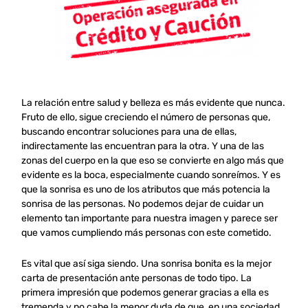
La relación entre salud y belleza es más evidente que nunca.
Fruto de ello, sigue creciendo el número de personas que,
buscando encontrar soluciones para una de ellas,
indirectamente las encuentran para la otra. Y una de las
zonas del cuerpo en la que eso se convierte en algo más que
evidente es la boca, especialmente cuando sonreímos. Y es
que la sonrisa es uno de los atributos que más potencia la
sonrisa de las personas. No podemos dejar de cuidar un
elemento tan importante para nuestra imagen y parece ser
que vamos cumpliendo más personas con este cometido.
Es vital que así siga siendo. Una sonrisa bonita es la mejor
carta de presentación ante personas de todo tipo. La
primera impresión que podemos generar gracias a ella es
tremenda y no cabe la menor duda de que, en una sociedad