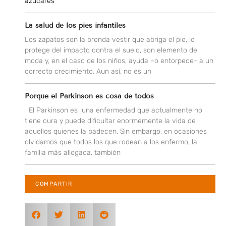
azúcares
La salud de los pies infantiles
Los zapatos son la prenda vestir que abriga el pie, lo
protege del impacto contra el suelo, son elemento de
moda y, en el caso de los niños, ayuda –o entorpece- a un
correcto crecimiento. Aun así, no es un
Porque el Parkinson es cosa de todos
El Parkinson es una enfermedad que actualmente no
tiene cura y puede dificultar enormemente la vida de
aquellos quienes la padecen. Sin embargo, en ocasiones
olvidamos que todos los que rodean a los enfermo, la
familia más allegada, también
COMPARTIR