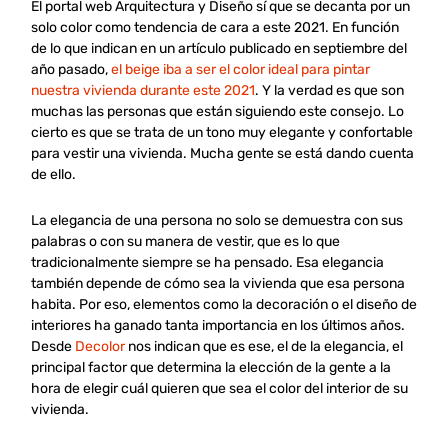
El portal web Arquitectura y Diseño sí que se decanta por un
solo color como tendencia de cara a este 2021. En función
de lo que indican en un artículo publicado en septiembre del
año pasado,
el beige iba a ser el color ideal para pintar
nuestra vivienda durante este 2021
. Y la verdad es que son
muchas las personas que están siguiendo este consejo. Lo
cierto es que se trata de un tono muy elegante y confortable
para vestir una vivienda. Mucha gente se está dando cuenta
de ello.
La elegancia de una persona no solo se demuestra con sus
palabras o con su manera de vestir, que es lo que
tradicionalmente siempre se ha pensado. Esa elegancia
también depende de cómo sea la vivienda que esa persona
habita. Por eso, elementos como la decoración o el diseño de
interiores ha ganado tanta importancia en los últimos años.
Desde
Decolor
nos indican que es ese, el de la elegancia, el
principal factor que determina la elección de la gente a la
hora de elegir cuál quieren que sea el color del interior de su
vivienda.