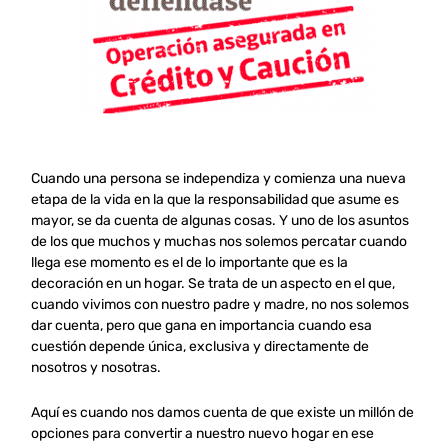
Cuando una persona se independiza y comienza una nueva
etapa de la vida en la que la responsabilidad que asume es
mayor, se da cuenta de algunas cosas. Y uno de los asuntos
de los que muchos y muchas nos solemos percatar cuando
llega ese momento es el de lo importante que es la
decoración en un hogar. Se trata de un aspecto en el que,
cuando vivimos con nuestro padre y madre, no nos solemos
dar cuenta, pero que gana en importancia cuando esa
cuestión depende única, exclusiva y directamente de
nosotros y nosotras.
Aquí es cuando nos damos cuenta de que existe un millón de
opciones para convertir a nuestro nuevo hogar en ese