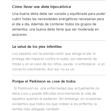
Cómo llevar una dieta hipocalórica
Una buena dieta debe ser variada y equilibrada para poder
cubrir todas las necesidades energéticas necesarias para
el día a día. Además de contener todos los grupos de
alimentos, una buena dieta tiene que ser moderada en
azúcares
La salud de los pies infantiles
Los zapatos son la prenda vestir que abriga el pie, lo
protege del impacto contra el suelo, son elemento de
moda y, en el caso de los niños, ayuda –o entorpece- a un
correcto crecimiento. Aun así, no es un
Porque el Parkinson es cosa de todos
El Parkinson es una enfermedad que actualmente no
tiene cura y puede dificultar enormemente la vida de
aquellos quienes la padecen. Sin embargo, en ocasiones
olvidamos que todos los que rodean a los enfermo, la
familia más allegada, también