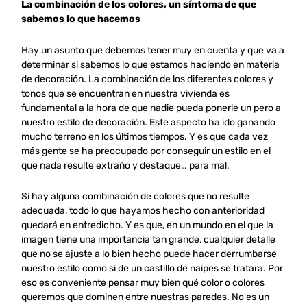
La combinación de los colores, un síntoma de que
sabemos lo que hacemos
Hay un asunto que debemos tener muy en cuenta y que va a
determinar si sabemos lo que estamos haciendo en materia
de decoración. La combinación de los diferentes colores y
tonos que se encuentran en nuestra vivienda es
fundamental a la hora de que nadie pueda ponerle un pero a
nuestro estilo de decoración. Este aspecto ha ido ganando
mucho terreno en los últimos tiempos. Y es que cada vez
más gente se ha preocupado por conseguir un estilo en el
que nada resulte extraño y destaque… para mal.
Si hay alguna combinación de colores que no resulte
adecuada, todo lo que hayamos hecho con anterioridad
quedará en entredicho. Y es que, en un mundo en el que la
imagen tiene una importancia tan grande, cualquier detalle
que no se ajuste a lo bien hecho puede hacer derrumbarse
nuestro estilo como si de un castillo de naipes se tratara. Por
eso es conveniente pensar muy bien qué color o colores
queremos que dominen entre nuestras paredes. No es un