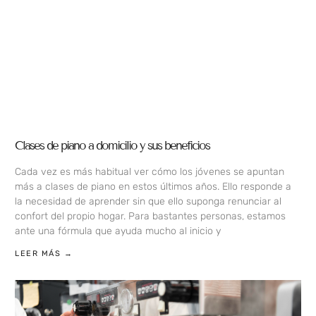
Clases de piano a domicilio y sus beneficios
Cada vez es más habitual ver cómo los jóvenes se apuntan
más a clases de piano en estos últimos años. Ello responde a
la necesidad de aprender sin que ello suponga renunciar al
confort del propio hogar. Para bastantes personas, estamos
ante una fórmula que ayuda mucho al inicio y
LEER MÁS →