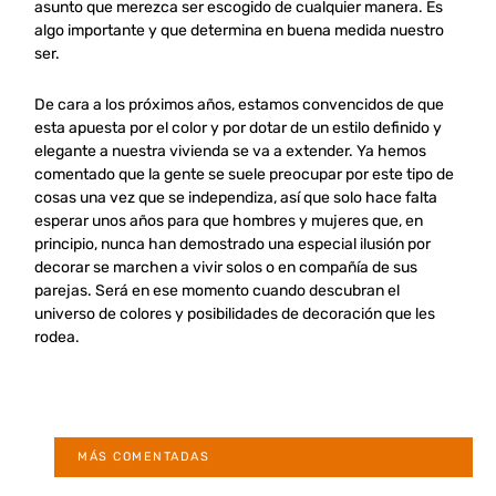
asunto que merezca ser escogido de cualquier manera. Es
algo importante y que determina en buena medida nuestro
ser.
De cara a los próximos años, estamos convencidos de que
esta apuesta por el color y por dotar de un estilo definido y
elegante a nuestra vivienda se va a extender. Ya hemos
comentado que la gente se suele preocupar por este tipo de
cosas una vez que se independiza, así que solo hace falta
esperar unos años para que hombres y mujeres que, en
principio, nunca han demostrado una especial ilusión por
decorar se marchen a vivir solos o en compañía de sus
parejas. Será en ese momento cuando descubran el
universo de colores y posibilidades de decoración que les
rodea.
MÁS COMENTADAS