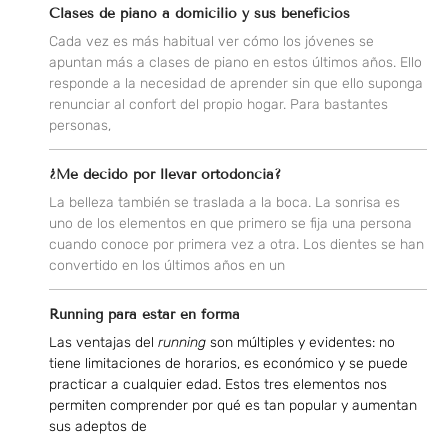
Clases de piano a domicilio y sus beneficios
Cada vez es más habitual ver cómo los jóvenes se
apuntan más a clases de piano en estos últimos años. Ello
responde a la necesidad de aprender sin que ello suponga
renunciar al confort del propio hogar. Para bastantes
personas,
¿Me decido por llevar ortodoncia?
La belleza también se traslada a la boca. La sonrisa es
uno de los elementos en que primero se fija una persona
cuando conoce por primera vez a otra. Los dientes se han
convertido en los últimos años en un
Running para estar en forma
Las ventajas del
running
son múltiples y evidentes: no
tiene limitaciones de horarios, es económico y se puede
practicar a cualquier edad. Estos tres elementos nos
permiten comprender por qué es tan popular y aumentan
sus adeptos de