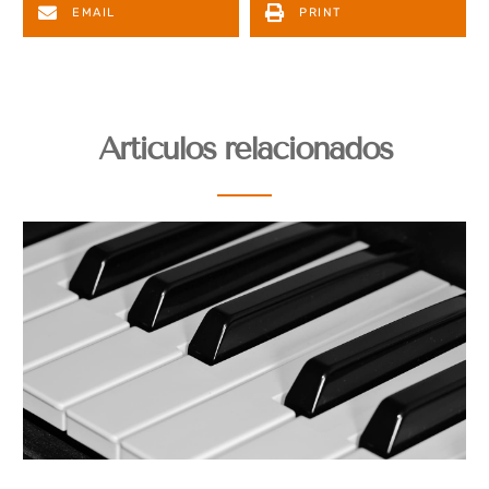
EMAIL
PRINT
Articulos relacionados