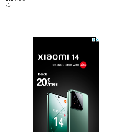
LOAD MORE