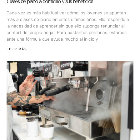
Clases de piano a domicilio y sus beneficios
Cada vez es más habitual ver cómo los jóvenes se apuntan
más a clases de piano en estos últimos años. Ello responde a
la necesidad de aprender sin que ello suponga renunciar al
confort del propio hogar. Para bastantes personas, estamos
ante una fórmula que ayuda mucho al inicio y
LEER MÁS →