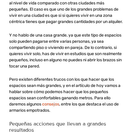
al nivel de vida comparado con otras ciudades más
pequeñas. El caso es que uno de los grandes problemas de
vivir en una ciudad es que si si quieres vivir en una zona
céntrica tienes que pagar grandes cantidades por un alquiler.
Y no hablo de una casa grande, ya que este tipo de espacios
solo pueden pagarse entre varias personas, ya sea
compartiendo piso o viviendo en pareja. De lo contrario, si
quieres vivir solo, has de vivir en estudios que son realmente
pequeños, incluso en alguno no puedes ni abrir los brazos sin
tocar una pared.
Pero existen diferentes trucos con los que hacer que los
espacios sean más grandes, y en el artículo de hoy vamos a
hablar sobre cómo podemos hacer que los pequeños
espacios sean confortables ganando metros. Para ello
daremos algunos
consejos
, entre los que destaca el uso de
armarios empotrados.
Pequeñas acciones que llevan a grandes
resultados