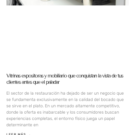
Vitrinas expositoras y mobiliario que conquistan la vista de tus
clientes antes que el paladar
El sector de la restauración ha dejado de ser un negocio que
se fundamenta exclusivamente en la calidad del bocado que
se sirve en el plato. En un mercado altamente competitivo,
donde la oferta es inabarcable y los consumidores buscan
experiencias completas, el entorno físico juega un papel
determinante en
LEER MÁS →