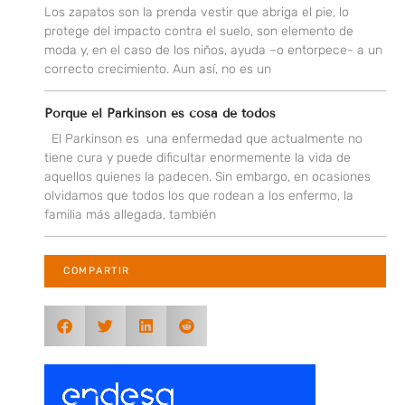
Los zapatos son la prenda vestir que abriga el pie, lo
protege del impacto contra el suelo, son elemento de
moda y, en el caso de los niños, ayuda –o entorpece- a un
correcto crecimiento. Aun así, no es un
Porque el Parkinson es cosa de todos
El Parkinson es una enfermedad que actualmente no
tiene cura y puede dificultar enormemente la vida de
aquellos quienes la padecen. Sin embargo, en ocasiones
olvidamos que todos los que rodean a los enfermo, la
familia más allegada, también
COMPARTIR