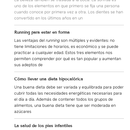
uno de los elementos en que primero se fija una persona
cuando conoce por primera vez a otra. Los dientes se han
convertido en los últimos años en un
Running para estar en forma
Las ventajas del
running
son múltiples y evidentes: no
tiene limitaciones de horarios, es económico y se puede
practicar a cualquier edad. Estos tres elementos nos
permiten comprender por qué es tan popular y aumentan
sus adeptos de
Cómo llevar una dieta hipocalórica
Una buena dieta debe ser variada y equilibrada para poder
cubrir todas las necesidades energéticas necesarias para
el día a día. Además de contener todos los grupos de
alimentos, una buena dieta tiene que ser moderada en
azúcares
La salud de los pies infantiles