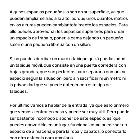
Algunos espacios pequeños lo son en su superficie, ya que
pueden ampliarse hacia lo alto, porque unos cuantos metros
en las alturas pueden cambiar totalmente los espacios. Para
ello puedes aprovechar los espacios superiores para crear
un espacio de trabajo, poner la cama dejando un pequeño
salón o una pequeña librería con un sillón.
Si no puedes derribar un muro o tabique quizá puedas poner
un tabique móvil, que consiste en una puerta corredera con
hojas grandes, que son perfectas para separar o comunicar
espacio según la situación, pero sin sacrificar ni un metro ni
la privacidad que se puede obtener con este tipo de
tabiques.
Por último vamos a hablar de la entrada, ya que es lo primero
que vemos a entrar en casa y puede ser muy útil. Pero puede
ser bastante incómodo disponer de este espacio, así que
puedes convertirlo en un lugar funcional como puede ser un
espacio de almacenaje para la ropa y zapatos, o conectarlo
con otra estancia para ampliarla.