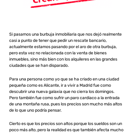
Si pasamos una burbuja inmobiliaria que nos dejó realmente
casi a punto de tener que pedir un rescate bancario,
actualmente estamos pasando por el aro de otra burbuja,
pero esta vez no relacionada con la venta de bienes
inmuebles, sino más bien con los alquileres en las grandes
ciudades que se han disparado.
Para una persona como yo que se ha criado en una ciudad
pequeña como es Alicante, ir a vivir a Madrid fue como
descubrir una nueva galaxia que no cierra los domingos.
Pero también fue como sufrir un paro cardiaco a la entrada
de una montaña rusa, pues los precios son mucho más altos
de lo que uno podría pensar.
Cierto es que los precios son altos porque los sueldos son un
poco más alto, pero la realidad es que también afecta mucho