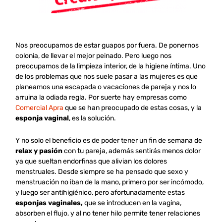
Nos preocupamos de estar guapos por fuera. De ponernos
colonia, de llevar el mejor peinado. Pero luego nos
preocupamos de la limpieza interior, de la higiene íntima. Uno
de los problemas que nos suele pasar a las mujeres es que
planeamos una escapada o vacaciones de pareja y nos lo
arruina la odiada regla. Por suerte hay empresas como
Comercial Apra
que se han preocupado de estas cosas, y la
esponja vaginal
, es la solución.
Y no solo el beneficio es de poder tener un fin de semana de
relax y pasión
con tu pareja, además sentirás menos dolor
ya que sueltan endorfinas que alivian los dolores
menstruales. Desde siempre se ha pensado que sexo y
menstruación no iban de la mano, primero por ser incómodo,
y luego ser antihigiénico, pero afortunadamente estas
esponjas vaginales,
que se introducen en la vagina,
absorben el flujo, y al no tener hilo permite tener relaciones