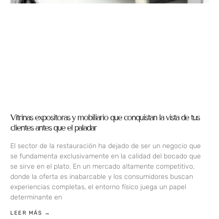
Vitrinas expositoras y mobiliario que conquistan la vista de tus
clientes antes que el paladar
El sector de la restauración ha dejado de ser un negocio que
se fundamenta exclusivamente en la calidad del bocado que
se sirve en el plato. En un mercado altamente competitivo,
donde la oferta es inabarcable y los consumidores buscan
experiencias completas, el entorno físico juega un papel
determinante en
LEER MÁS →