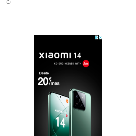
LOAD MORE