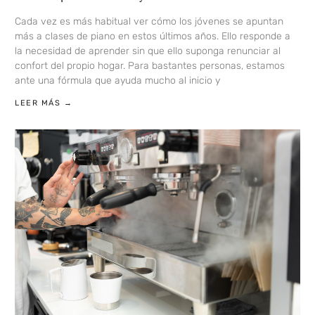
Cada vez es más habitual ver cómo los jóvenes se apuntan
más a clases de piano en estos últimos años. Ello responde a
la necesidad de aprender sin que ello suponga renunciar al
confort del propio hogar. Para bastantes personas, estamos
ante una fórmula que ayuda mucho al inicio y
LEER MÁS →