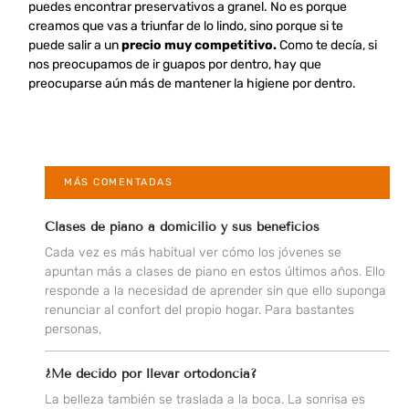
puedes encontrar preservativos a granel. No es porque
creamos que vas a triunfar de lo lindo, sino porque si te
puede salir a un
precio muy competitivo.
Como te decía, si
nos preocupamos de ir guapos por dentro, hay que
preocuparse aún más de mantener la higiene por dentro.
MÁS COMENTADAS
Clases de piano a domicilio y sus beneficios
Cada vez es más habitual ver cómo los jóvenes se
apuntan más a clases de piano en estos últimos años. Ello
responde a la necesidad de aprender sin que ello suponga
renunciar al confort del propio hogar. Para bastantes
personas,
¿Me decido por llevar ortodoncia?
La belleza también se traslada a la boca. La sonrisa es