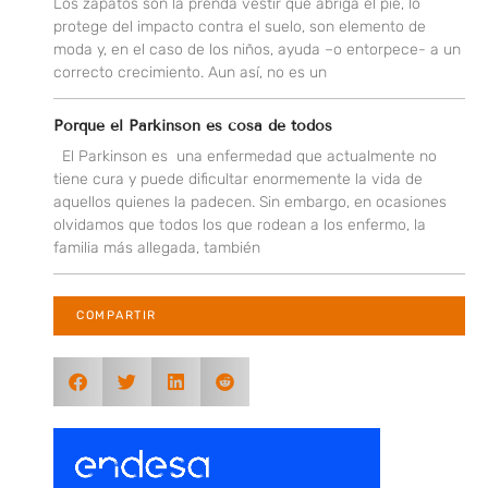
Los zapatos son la prenda vestir que abriga el pie, lo
protege del impacto contra el suelo, son elemento de
moda y, en el caso de los niños, ayuda –o entorpece- a un
correcto crecimiento. Aun así, no es un
Porque el Parkinson es cosa de todos
El Parkinson es una enfermedad que actualmente no
tiene cura y puede dificultar enormemente la vida de
aquellos quienes la padecen. Sin embargo, en ocasiones
olvidamos que todos los que rodean a los enfermo, la
familia más allegada, también
COMPARTIR