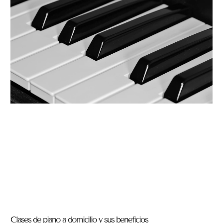
Clases de piano a domicilio y sus beneficios