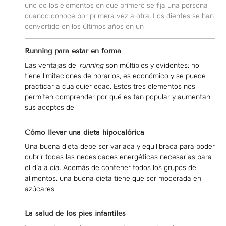
uno de los elementos en que primero se fija una persona
cuando conoce por primera vez a otra. Los dientes se han
convertido en los últimos años en un
Running para estar en forma
Las ventajas del
running
son múltiples y evidentes: no
tiene limitaciones de horarios, es económico y se puede
practicar a cualquier edad. Estos tres elementos nos
permiten comprender por qué es tan popular y aumentan
sus adeptos de
Cómo llevar una dieta hipocalórica
Una buena dieta debe ser variada y equilibrada para poder
cubrir todas las necesidades energéticas necesarias para
el día a día. Además de contener todos los grupos de
alimentos, una buena dieta tiene que ser moderada en
azúcares
La salud de los pies infantiles