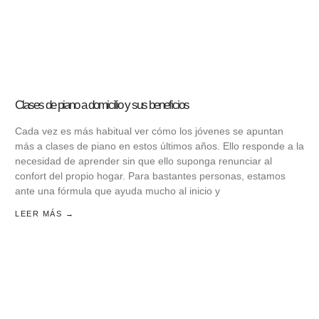
Clases de piano a domicilio y sus beneficios
Cada vez es más habitual ver cómo los jóvenes se apuntan
más a clases de piano en estos últimos años. Ello responde a la
necesidad de aprender sin que ello suponga renunciar al
confort del propio hogar. Para bastantes personas, estamos
ante una fórmula que ayuda mucho al inicio y
LEER MÁS →