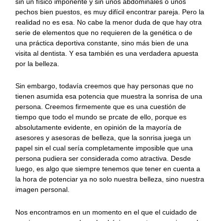
sin un físico imponente y sin unos abdominales o unos
pechos bien puestos, es muy difícil encontrar pareja. Pero la
realidad no es esa. No cabe la menor duda de que hay otra
serie de elementos que no requieren de la genética o de
una práctica deportiva constante, sino más bien de una
visita al dentista. Y esa también es una verdadera apuesta
por la belleza.
Sin embargo, todavía creemos que hay personas que no
tienen asumida esa potencia que muestra la sonrisa de una
persona. Creemos firmemente que es una cuestión de
tiempo que todo el mundo se prcate de ello, porque es
absolutamente evidente, en opinión de la mayoría de
asesores y asesoras de belleza, que la sonrisa juega un
papel sin el cual sería completamente imposible que una
persona pudiera ser considerada como atractiva. Desde
luego, es algo que siempre tenemos que tener en cuenta a
la hora de potenciar ya no solo nuestra belleza, sino nuestra
imagen personal.
Nos encontramos en un momento en el que el cuidado de