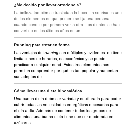
¿Me decido por llevar ortodoncia?
La belleza también se traslada a la boca. La sonrisa es uno
de los elementos en que primero se fija una persona
cuando conoce por primera vez a otra. Los dientes se han
convertido en los últimos años en un
Running para estar en forma
Las ventajas del
running
son múltiples y evidentes: no tiene
limitaciones de horarios, es económico y se puede
practicar a cualquier edad. Estos tres elementos nos
permiten comprender por qué es tan popular y aumentan
sus adeptos de
Cómo llevar una dieta hipocalórica
Una buena dieta debe ser variada y equilibrada para poder
cubrir todas las necesidades energéticas necesarias para
el día a día. Además de contener todos los grupos de
alimentos, una buena dieta tiene que ser moderada en
azúcares