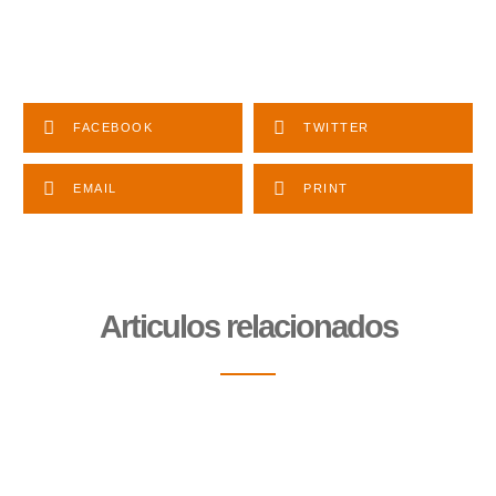
FACEBOOK
TWITTER
EMAIL
PRINT
Articulos relacionados