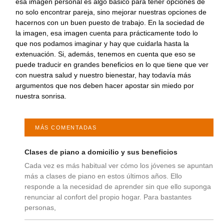
esa imagen personal es algo básico para tener opciones de
no solo encontrar pareja, sino mejorar nuestras opciones de
hacernos con un buen puesto de trabajo. En la sociedad de
la imagen, esa imagen cuenta para prácticamente todo lo
que nos podamos imaginar y hay que cuidarla hasta la
extenuación. Si, además, tenemos en cuenta que eso se
puede traducir en grandes beneficios en lo que tiene que ver
con nuestra salud y nuestro bienestar, hay todavía más
argumentos que nos deben hacer apostar sin miedo por
nuestra sonrisa.
MÁS COMENTADAS
Clases de piano a domicilio y sus beneficios
Cada vez es más habitual ver cómo los jóvenes se apuntan
más a clases de piano en estos últimos años. Ello
responde a la necesidad de aprender sin que ello suponga
renunciar al confort del propio hogar. Para bastantes
personas,