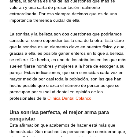
arriba, la sonrisa es una de las cuestiones que más se
valoran y una carta de presentación realmente
extraordinaria. Por eso siempre decimos que es de una
importancia tremenda cuidar de ella.
La sonrisa y la belleza son dos cuestiones que podríamos
considerar como dependientes la una de la otra. Está claro
que la sonrisa es un elemento clave en nuestro físico y que,
gracias a ella, es posible ganar enteros en lo que a belleza
se refiere. De hecho, es uno de los atributos en los que más
suelen fijarse hombres y mujeres a la hora de escoger a su
pareja. Estas indicaciones, que son conocidas cada vez en
mayor medida por casi toda la población, son las que han
hecho posible que crezca el número de personas que se
preocupan por su salud dental en opinión de los
profesionales de la
Clínica Dental Cblanco
.
Una sonrisa perfecta, el mejor arma para
conquistar
Esta afirmación que acabamos de hacer está más que
demostrada. Son muchas las personas que consideran que,