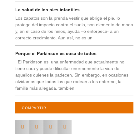
La salud de los pies infantiles
Los zapatos son la prenda vestir que abriga el pie, lo
protege del impacto contra el suelo, son elemento de moda
y, en el caso de los niños, ayuda –o entorpece- a un
correcto crecimiento. Aun así, no es un
Porque el Parkinson es cosa de todos
El Parkinson es una enfermedad que actualmente no
tiene cura y puede dificultar enormemente la vida de
aquellos quienes la padecen. Sin embargo, en ocasiones
olvidamos que todos los que rodean a los enfermo, la
familia más allegada, también
COMPARTIR