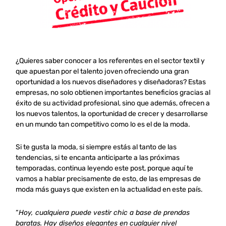
¿Quieres saber conocer a los referentes en el sector textil y
que apuestan por el talento joven ofreciendo una gran
oportunidad a los nuevos diseñadores y diseñadoras? Estas
empresas, no solo obtienen importantes beneficios gracias al
éxito de su actividad profesional, sino que además, ofrecen a
los nuevos talentos, la oportunidad de crecer y desarrollarse
en un mundo tan competitivo como lo es el de la moda.
Si te gusta la moda, si siempre estás al tanto de las
tendencias, si te encanta anticiparte a las próximas
temporadas, continua leyendo este post, porque aquí te
vamos a hablar precisamente de esto, de las empresas de
moda más guays que existen en la actualidad en este país.
“
Hoy, cualquiera puede vestir chic a base de prendas
baratas. Hay diseños elegantes en cualquier nivel