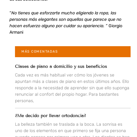
“
No tienes que esforzarte mucho eligiendo la ropa, las
personas más elegantes son aquellas que parece que no
hacen esfuerzo alguno por cuidar su apariencia. “
Giorgio
Armani
MÁS COMENTADAS
Clases de piano a domicilio y sus beneficios
Cada vez es más habitual ver cómo los jóvenes se
apuntan más a clases de piano en estos últimos años. Ello
responde a la necesidad de aprender sin que ello suponga
renunciar al confort del propio hogar. Para bastantes
personas,
¿Me decido por llevar ortodoncia?
La belleza también se traslada a la boca. La sonrisa es
uno de los elementos en que primero se fija una persona