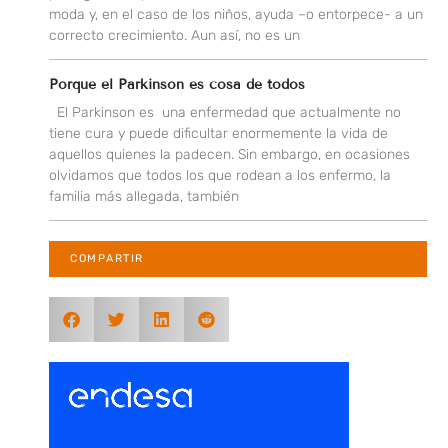
moda y, en el caso de los niños, ayuda –o entorpece- a un
correcto crecimiento. Aun así, no es un
Porque el Parkinson es cosa de todos
El Parkinson es una enfermedad que actualmente no
tiene cura y puede dificultar enormemente la vida de
aquellos quienes la padecen. Sin embargo, en ocasiones
olvidamos que todos los que rodean a los enfermo, la
familia más allegada, también
COMPARTIR