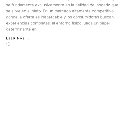
se fundamenta exclusivamente en la calidad del bocado que
se sirve en el plato. En un mercado altamente competitivo,
donde la oferta es inabarcable y los consumidores buscan
experiencias completas, el entorno físico juega un papel
determinante en
LEER MÁS →
LOAD MORE