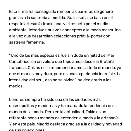
Esta firma ha conseguido romper las barreras de género
gracias a la sastrería a medida. Su filosofía se basa en el
respeto artesanía tradicional y el respeto por el medio
ambiente. Introduce nuevos conceptos a la moda masculina,
a la vez que desarrollan colecciones prêt-à-porter con
sastrería femenina.
“Uno de los mas especiales fue sin duda en mitad del Mar
Cantábrico, en un velero que tripulamos desde la Bretaña
francesa. Quizás no lo recomendaríamos a todo el mundo, ya
que el mar es muy duro, pero es una experiencia increíble. La
intensidad del azul, eso no se olvida”, ha declarado a los
medios.
Londres siempre ha sido una de las ciudades más
cosmopolitas y modernas y ha marcado la tendencia en le
mundo de la moda. Pero en la actualidad, Tokio es un
referente por su manera de entender la moda y la artesanía.
Y en esta país, Madrid destaca gracias a la calidad y novedad
de sus colecciones.