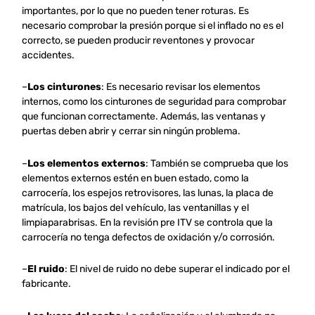
importantes, por lo que no pueden tener roturas. Es
necesario comprobar la presión porque si el inflado no es el
correcto, se pueden producir reventones y provocar
accidentes.
–
Los cinturones
: Es necesario revisar los elementos
internos, como los cinturones de seguridad para comprobar
que funcionan correctamente. Además, las ventanas y
puertas deben abrir y cerrar sin ningún problema.
–
Los elementos externos
: También se comprueba que los
elementos externos estén en buen estado, como la
carrocería, los espejos retrovisores, las lunas, la placa de
matrícula, los bajos del vehículo, las ventanillas y el
limpiaparabrisas. En la revisión pre ITV se controla que la
carrocería no tenga defectos de oxidación y/o corrosión.
–
El ruido
: El nivel de ruido no debe superar el indicado por el
fabricante.