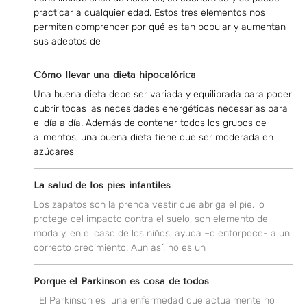
practicar a cualquier edad. Estos tres elementos nos
permiten comprender por qué es tan popular y aumentan
sus adeptos de
Cómo llevar una dieta hipocalórica
Una buena dieta debe ser variada y equilibrada para poder
cubrir todas las necesidades energéticas necesarias para
el día a día. Además de contener todos los grupos de
alimentos, una buena dieta tiene que ser moderada en
azúcares
La salud de los pies infantiles
Los zapatos son la prenda vestir que abriga el pie, lo
protege del impacto contra el suelo, son elemento de
moda y, en el caso de los niños, ayuda –o entorpece- a un
correcto crecimiento. Aun así, no es un
Porque el Parkinson es cosa de todos
El Parkinson es una enfermedad que actualmente no