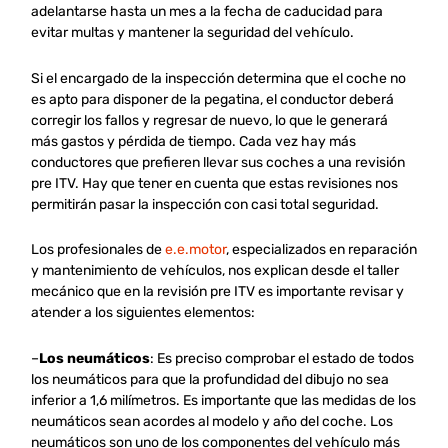
adelantarse hasta un mes a la fecha de caducidad para
evitar multas y mantener la seguridad del vehículo.
Si el encargado de la inspección determina que el coche no
es apto para disponer de la pegatina, el conductor deberá
corregir los fallos y regresar de nuevo, lo que le generará
más gastos y pérdida de tiempo. Cada vez hay más
conductores que prefieren llevar sus coches a una revisión
pre ITV. Hay que tener en cuenta que estas revisiones nos
permitirán pasar la inspección con casi total seguridad.
Los profesionales de
e.e.motor
, especializados en reparación
y mantenimiento de vehículos, nos explican desde el taller
mecánico que en la revisión pre ITV es importante revisar y
atender a los siguientes elementos:
–
Los neumáticos
: Es preciso comprobar el estado de todos
los neumáticos para que la profundidad del dibujo no sea
inferior a 1,6 milímetros. Es importante que las medidas de los
neumáticos sean acordes al modelo y año del coche. Los
neumáticos son uno de los componentes del vehículo más