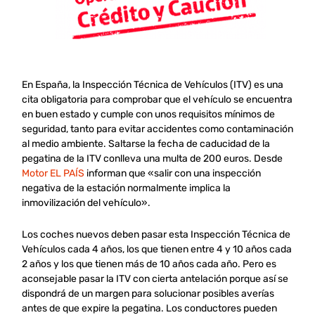
En España, la Inspección Técnica de Vehículos (ITV) es una
cita obligatoria para comprobar que el vehículo se encuentra
en buen estado y cumple con unos requisitos mínimos de
seguridad, tanto para evitar accidentes como contaminación
al medio ambiente. Saltarse la fecha de caducidad de la
pegatina de la ITV conlleva una multa de 200 euros. Desde
Motor EL PAÍS
informan que «salir con una inspección
negativa de la estación normalmente implica la
inmovilización del vehículo».
Los coches nuevos deben pasar esta Inspección Técnica de
Vehículos cada 4 años, los que tienen entre 4 y 10 años cada
2 años y los que tienen más de 10 años cada año. Pero es
aconsejable pasar la ITV con cierta antelación porque así se
dispondrá de un margen para solucionar posibles averías
antes de que expire la pegatina. Los conductores pueden