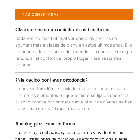
MÁS COMENTADAS
Clases de piano a domicilio y sus beneficios
Cada vez es más habitual ver cómo los jóvenes se
apuntan más a clases de piano en estos últimos años. Ello
responde a la necesidad de aprender sin que ello suponga
renunciar al confort del propio hogar. Para bastantes
personas,
¿Me decido por llevar ortodoncia?
La belleza también se traslada a la boca. La sonrisa es
uno de los elementos en que primero se fija una persona
cuando conoce por primera vez a otra. Los dientes se han
convertido en los últimos años en un
Running para estar en forma
Las ventajas del
running
son múltiples y evidentes: no
tiene limitaciones de horarios, es económico y se puede