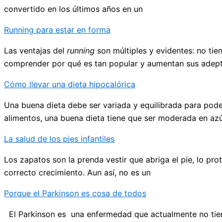
convertido en los últimos años en un
Running para estar en forma
Las ventajas del
running
son múltiples y evidentes: no tie
comprender por qué es tan popular y aumentan sus adep
Cómo llevar una dieta hipocalórica
Una buena dieta debe ser variada y equilibrada para pode
alimentos, una buena dieta tiene que ser moderada en az
La salud de los pies infantiles
Los zapatos son la prenda vestir que abriga el pie, lo pr
correcto crecimiento. Aun así, no es un
Porque el Parkinson es cosa de todos
El Parkinson es una enfermedad que actualmente no tiene