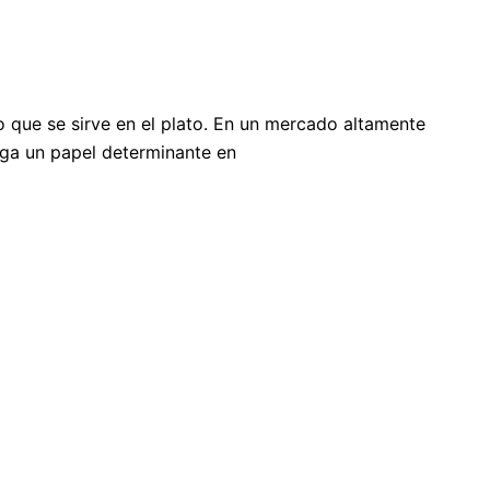
 que se sirve en el plato. En un mercado altamente
ega un papel determinante en