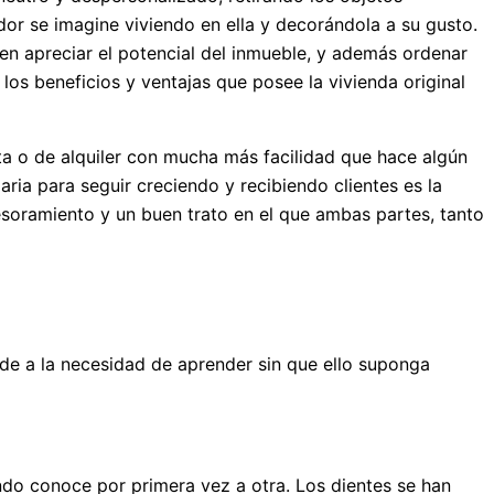
or se imagine viviendo en ella y decorándola a su gusto.
n apreciar el potencial del inmueble, y además ordenar
os beneficios y ventajas que posee la vivienda original
a o de alquiler con mucha más facilidad que hace algún
aria para seguir creciendo y recibiendo clientes es la
esoramiento y un buen trato en el que ambas partes, tanto
de a la necesidad de aprender sin que ello suponga
ndo conoce por primera vez a otra. Los dientes se han