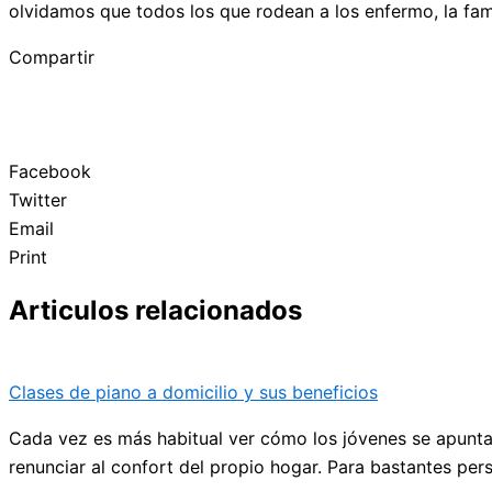
olvidamos que todos los que rodean a los enfermo, la fam
Compartir
Facebook
Twitter
Email
Print
Articulos relacionados
Clases de piano a domicilio y sus beneficios
Cada vez es más habitual ver cómo los jóvenes se apuntan
renunciar al confort del propio hogar. Para bastantes pe