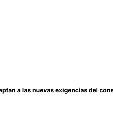
aptan a las nuevas exigencias del con