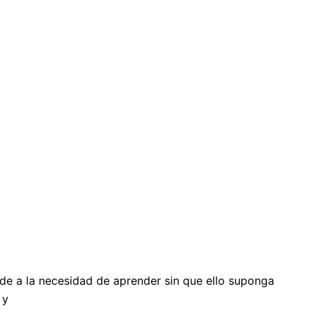
de a la necesidad de aprender sin que ello suponga
 y