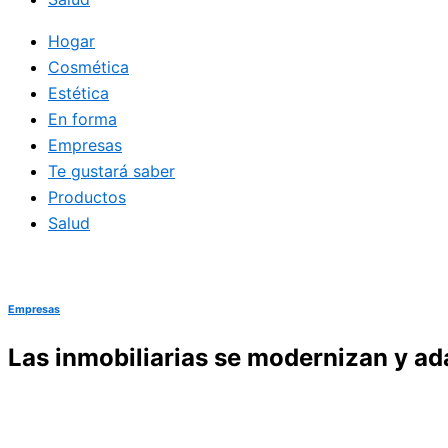
Hogar
Cosmética
Estética
En forma
Empresas
Te gustará saber
Productos
Salud
Empresas
Las inmobiliarias se modernizan y ad