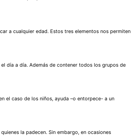
icar a cualquier edad. Estos tres elementos nos permiten
 el día a día. Además de contener todos los grupos de
en el caso de los niños, ayuda –o entorpece- a un
 quienes la padecen. Sin embargo, en ocasiones