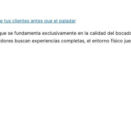
e tus clientes antes que el paladar
 que se fundamenta exclusivamente en la calidad del bocado
idores buscan experiencias completas, el entorno físico ju