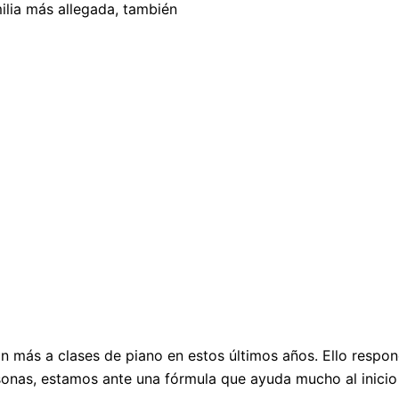
ilia más allegada, también
 más a clases de piano en estos últimos años. Ello respon
rsonas, estamos ante una fórmula que ayuda mucho al inicio