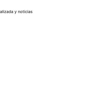
alizada y noticias