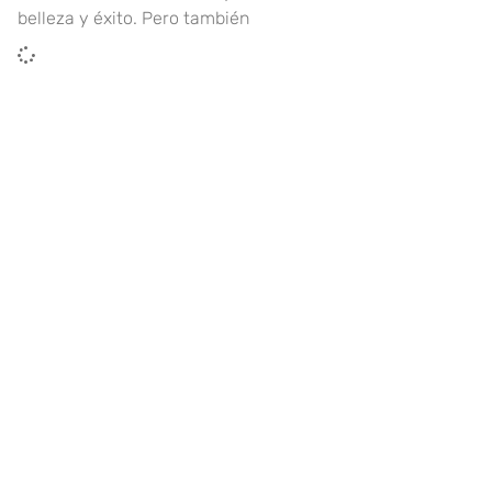
belleza y éxito. Pero también