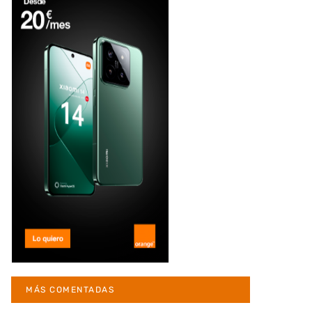
MÁS COMENTADAS