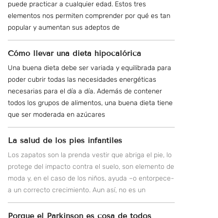
puede practicar a cualquier edad. Estos tres
elementos nos permiten comprender por qué es tan
popular y aumentan sus adeptos de
Cómo llevar una dieta hipocalórica
Una buena dieta debe ser variada y equilibrada para
poder cubrir todas las necesidades energéticas
necesarias para el día a día. Además de contener
todos los grupos de alimentos, una buena dieta tiene
que ser moderada en azúcares
La salud de los pies infantiles
Los zapatos son la prenda vestir que abriga el pie, lo
protege del impacto contra el suelo, son elemento de
moda y, en el caso de los niños, ayuda –o entorpece-
a un correcto crecimiento. Aun así, no es un
Porque el Parkinson es cosa de todos