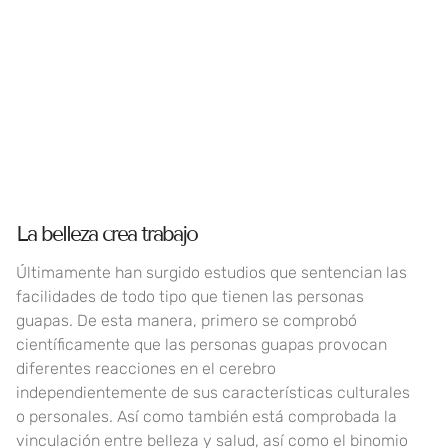
La belleza crea trabajo
Últimamente han surgido estudios que sentencian las
facilidades de todo tipo que tienen las personas
guapas. De esta manera, primero se comprobó
científicamente que las personas guapas provocan
diferentes reacciones en el cerebro
independientemente de sus características culturales
o personales. Así como también está comprobada la
vinculación entre belleza y salud, así como el binomio