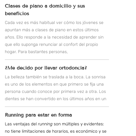
Clases de piano a domicilio y sus
beneficios
Cada vez es más habitual ver cómo los jóvenes se
apuntan más a clases de piano en estos últimos
años. Ello responde a la necesidad de aprender sin
que ello suponga renunciar al confort del propio
hogar. Para bastantes personas,
¿Me decido por llevar ortodoncia?
La belleza también se traslada a la boca. La sonrisa
es uno de los elementos en que primero se fija una
persona cuando conoce por primera vez a otra. Los
dientes se han convertido en los últimos años en un
Running para estar en forma
Las ventajas del
running
son múltiples y evidentes:
no tiene limitaciones de horarios, es económico y se